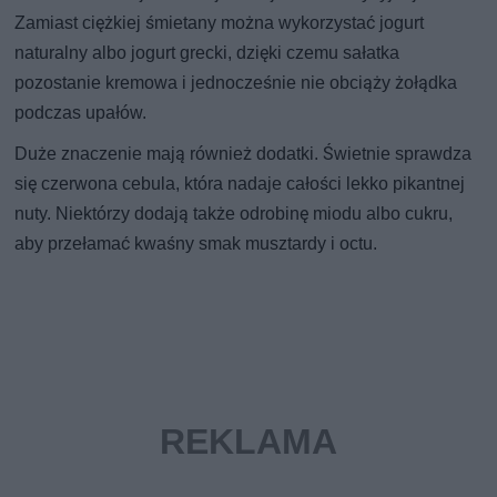
Zamiast ciężkiej śmietany można wykorzystać jogurt
naturalny albo jogurt grecki, dzięki czemu sałatka
pozostanie kremowa i jednocześnie nie obciąży żołądka
podczas upałów.
Duże znaczenie mają również dodatki. Świetnie sprawdza
się czerwona cebula, która nadaje całości lekko pikantnej
nuty. Niektórzy dodają także odrobinę miodu albo cukru,
aby przełamać kwaśny smak musztardy i octu.