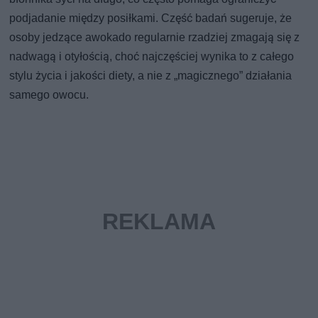
podjadanie między posiłkami. Część badań sugeruje, że
osoby jedzące awokado regularnie rzadziej zmagają się z
nadwagą i otyłością, choć najczęściej wynika to z całego
stylu życia i jakości diety, a nie z „magicznego” działania
samego owocu.