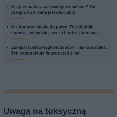
Nie przepadasz za kwaśnym smakiem? Ten
przepis na mizerię jest dla ciebie
Nie dodawaj masła do puree. Te składniki
sprawią, że będzie jeszcze bardziej kremowe
Zamiast talerza węglowodanów – miska zoodles.
Ten patent ratuje figurę przed zimą
Uwaga na toksyczną