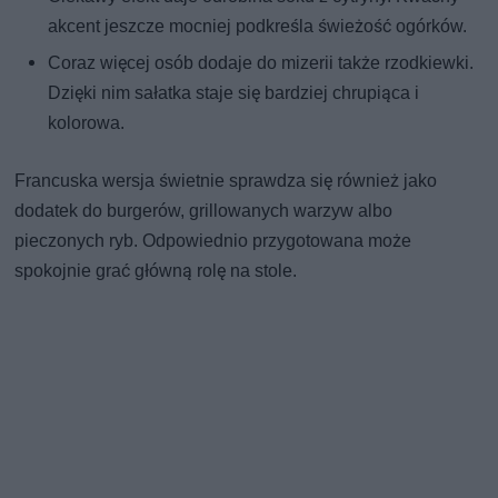
akcent jeszcze mocniej podkreśla świeżość ogórków.
Coraz więcej osób dodaje do mizerii także rzodkiewki.
Dzięki nim sałatka staje się bardziej chrupiąca i
kolorowa.
Francuska wersja świetnie sprawdza się również jako
dodatek do burgerów, grillowanych warzyw albo
pieczonych ryb. Odpowiednio przygotowana może
spokojnie grać główną rolę na stole.