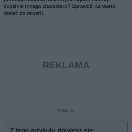
zupełnie innego charakteru? Sprawdź, co warto
dodać do mizerii.