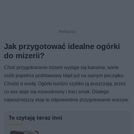
Jak przygotować idealne ogórki
do mizerii?
Choć przygotowanie mizerii wydaje się banalne, wiele
osób popełnia podstawowy błąd już na samym początku.
Chodzi o wodę. Ogórki bardzo szybko ją puszczają, przez
co sos staje się rozwodniony i traci smak. Dlatego
najważniejszy etap to odpowiednie przygotowanie warzyw.
To czytają teraz inni