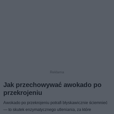
Jak przechowywać awokado po
przekrojeniu
Awokado po przekrojeniu potrafi błyskawicznie ściemnieć
— to skutek enzymatycznego utleniania, za które