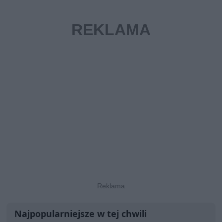
Najpopularniejsze w tej chwili