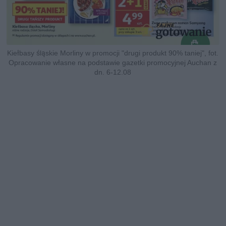
Kiełbasy śląskie Morliny w promocji "drugi produkt 90% taniej", fot.
Opracowanie własne na podstawie gazetki promocyjnej Auchan z
dn. 6-12.08