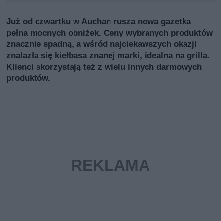
Już od czwartku w Auchan rusza nowa gazetka
pełna mocnych obniżek. Ceny wybranych produktów
znacznie spadną, a wśród najciekawszych okazji
znalazła się kiełbasa znanej marki, idealna na grilla.
Klienci skorzystają też z wielu innych darmowych
produktów.