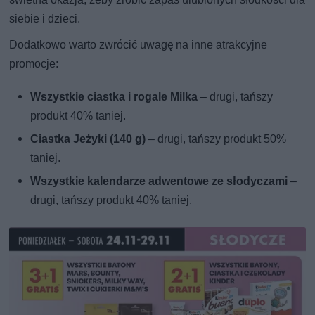
siebie i dzieci.
Dodatkowo warto zwrócić uwagę na inne atrakcyjne
promocje:
Wszystkie ciastka i rogale Milka
– drugi, tańszy
produkt 40% taniej.
Ciastka Jeżyki (140 g)
– drugi, tańszy produkt 50%
taniej.
Wszystkie kalendarze adwentowe ze słodyczami
–
drugi, tańszy produkt 40% taniej.