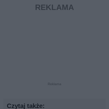
Czytaj także: