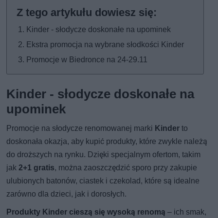
Kinder - słodycze doskonałe na upominek
Ekstra promocja na wybrane słodkości Kinder
Promocje w Biedronce na 24-29.11
Kinder - słodycze doskonałe na
upominek
Promocje na słodycze renomowanej marki
Kinder
to
doskonała okazja, aby kupić produkty, które zwykle należą
do droższych na rynku. Dzięki specjalnym ofertom, takim
jak
2+1 gratis
, można zaoszczędzić sporo przy zakupie
ulubionych batonów, ciastek i czekolad, które są idealne
zarówno dla dzieci, jak i dorosłych.
Produkty Kinder cieszą się wysoką renomą
– ich smak,