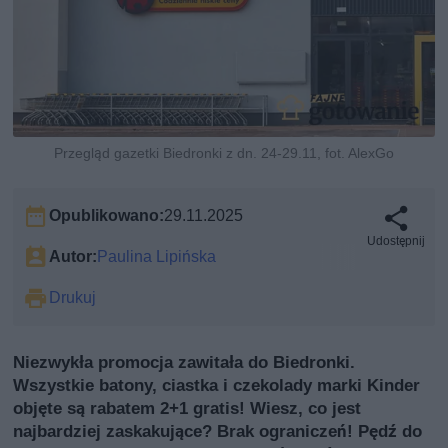
Przegląd gazetki Biedronki z dn. 24-29.11, fot. AlexGo
Opublikowano:
29.11.2025
Udostępnij
Autor:
Paulina Lipińska
Drukuj
Niezwykła promocja zawitała do Biedronki.
Wszystkie batony, ciastka i czekolady marki Kinder
objęte są rabatem 2+1 gratis! Wiesz, co jest
najbardziej zaskakujące? Brak ograniczeń! Pędź do