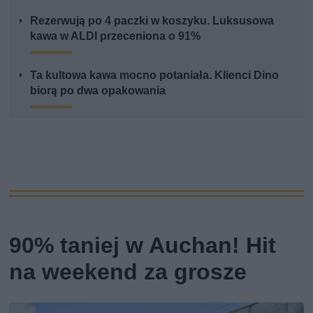
Rezerwują po 4 paczki w koszyku. Luksusowa
kawa w ALDI przeceniona o 91%
Ta kultowa kawa mocno potaniała. Klienci Dino
biorą po dwa opakowania
90% taniej w Auchan! Hit
na weekend za grosze