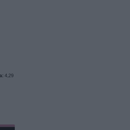
a:
4,29