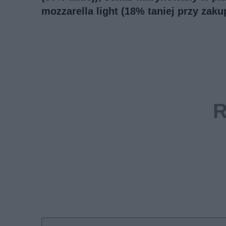
mozzarella light (18% taniej przy zakup