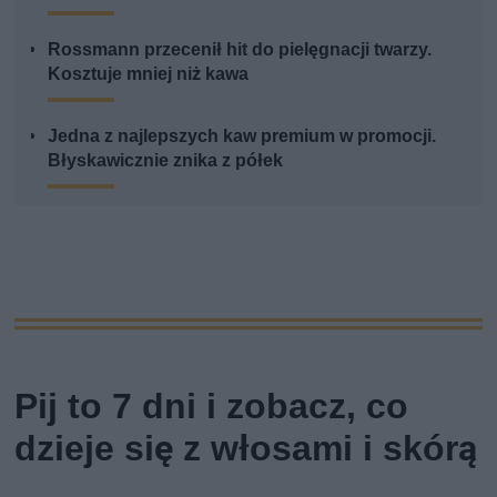
Rossmann przecenił hit do pielęgnacji twarzy.
Kosztuje mniej niż kawa
Jedna z najlepszych kaw premium w promocji.
Błyskawicznie znika z półek
Pij to 7 dni i zobacz, co
dzieje się z włosami i skórą