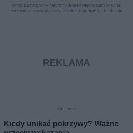
Syrop z pokrzywy – naturalny środek wspomagający układ
sercowo-naczyniowy i oczyszczanie organizmu, fot. Khaligo
Kiedy unikać pokrzywy? Ważne
przeciwwskazania