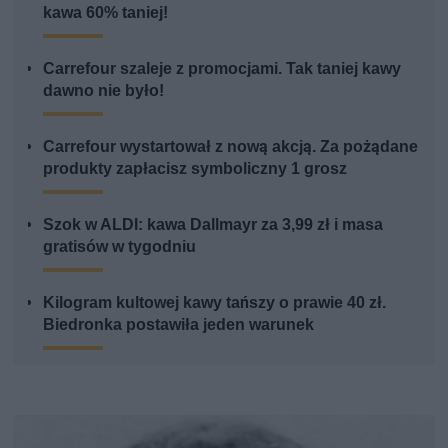
kawa 60% taniej!
Carrefour szaleje z promocjami. Tak taniej kawy
dawno nie było!
Carrefour wystartował z nową akcją. Za pożądane
produkty zapłacisz symboliczny 1 grosz
Szok w ALDI: kawa Dallmayr za 3,99 zł i masa
gratisów w tygodniu
Kilogram kultowej kawy tańszy o prawie 40 zł.
Biedronka postawiła jeden warunek