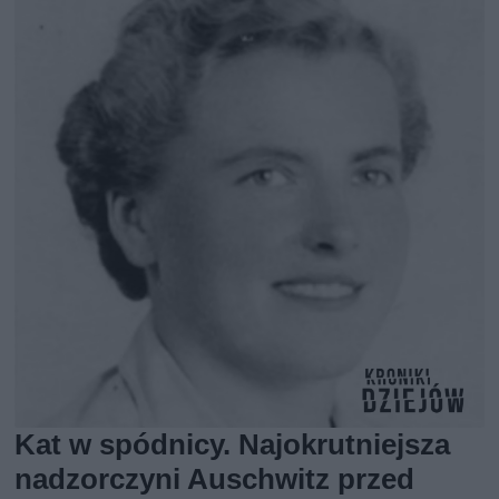
Kat w spódnicy. Najokrutniejsza
nadzorczyni Auschwitz przed