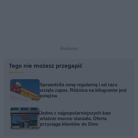
Tego nie możesz przegapić
Sprawdziła cenę regularną i od razu
wzięła zapas. Różnica na kilogramie jest
potężna
Jedna z najpopularniejszych kaw
właśnie mocno staniała. Oferta
przyciąga klientów do Dino