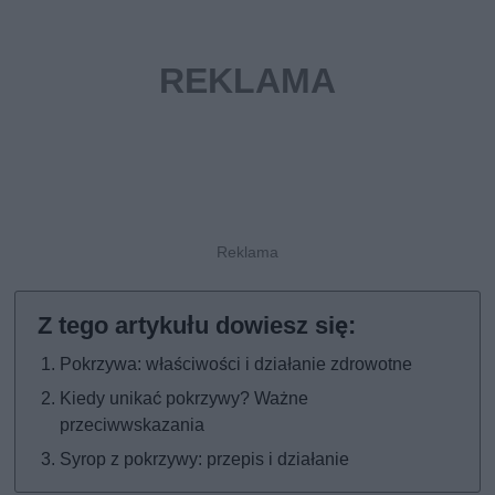
Pokrzywa: właściwości i działanie zdrowotne
Kiedy unikać pokrzywy? Ważne
przeciwwskazania
Syrop z pokrzywy: przepis i działanie