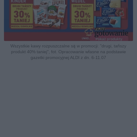
Wszystkie kawy rozpuszczalne są w promocji: "drugi, tańszy
produkt 40% taniej", fot. Opracowanie własne na podstawie
gazetki promocyjnej ALDI z dn. 6-11.07