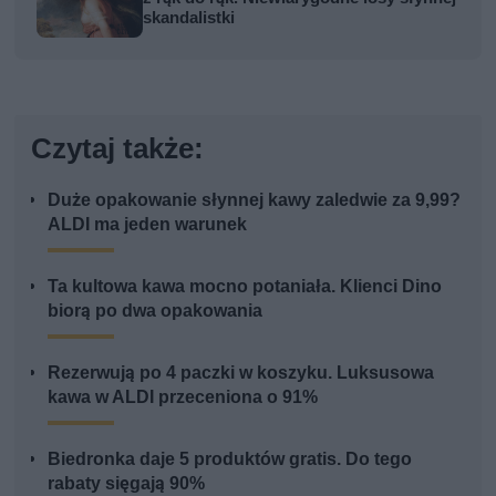
skandalistki
Czytaj także:
Duże opakowanie słynnej kawy zaledwie za 9,99?
ALDI ma jeden warunek
Ta kultowa kawa mocno potaniała. Klienci Dino
biorą po dwa opakowania
Rezerwują po 4 paczki w koszyku. Luksusowa
kawa w ALDI przeceniona o 91%
Biedronka daje 5 produktów gratis. Do tego
rabaty sięgają 90%