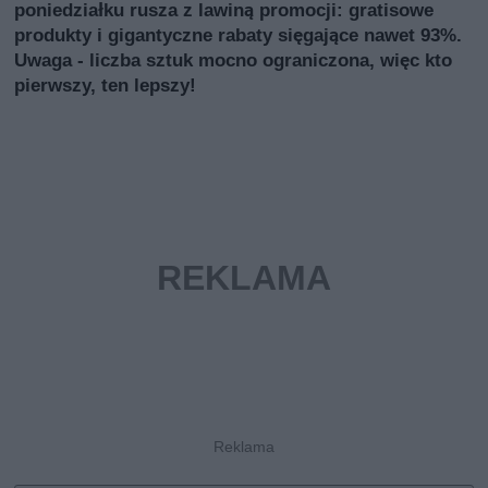
poniedziałku rusza z lawiną promocji: gratisowe
produkty i gigantyczne rabaty sięgające nawet 93%.
Uwaga - liczba sztuk mocno ograniczona, więc kto
pierwszy, ten lepszy!