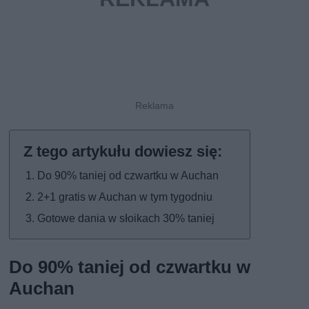
Do 90% taniej od czwartku w Auchan
2+1 gratis w Auchan w tym tygodniu
Gotowe dania w słoikach 30% taniej
Do 90% taniej od czwartku w
Auchan