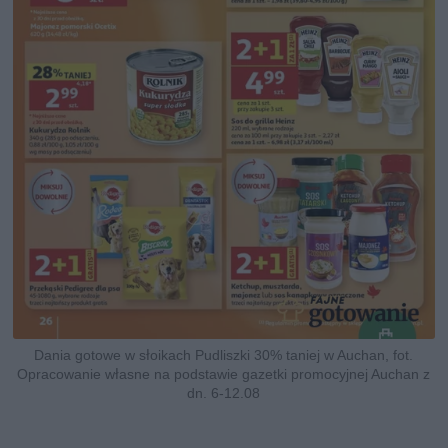
Dania gotowe w słoikach Pudliszki 30% taniej w Auchan, fot.
Opracowanie własne na podstawie gazetki promocyjnej Auchan z
dn. 6-12.08