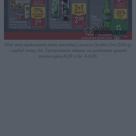
Weź dwa opakowania kawy ziarnistej Lavazza Qualita Oro (500 g)
- zapłać mniej, fot. Opracowanie własne na podstawie gazetki
promocyjnej ALDI z dn. 4-9.05