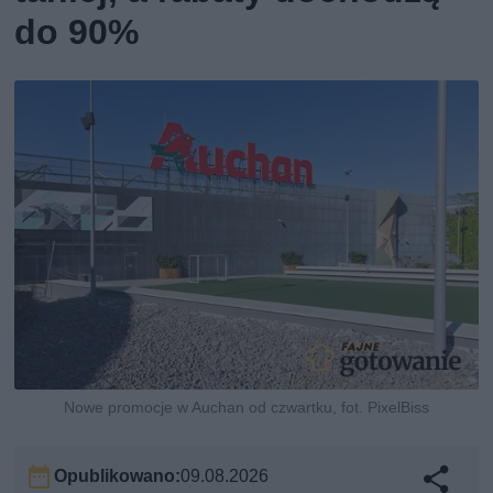
do 90%
Nowe promocje w Auchan od czwartku, fot. PixelBiss
Opublikowano:
09.08.2026