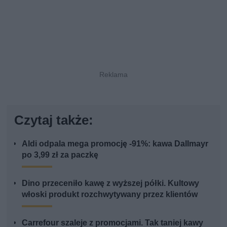
Czytaj także:
Aldi odpala mega promocję -91%: kawa Dallmayr
po 3,99 zł za paczkę
Dino przeceniło kawę z wyższej półki. Kultowy
włoski produkt rozchwytywany przez klientów
Carrefour szaleje z promocjami. Tak taniej kawy