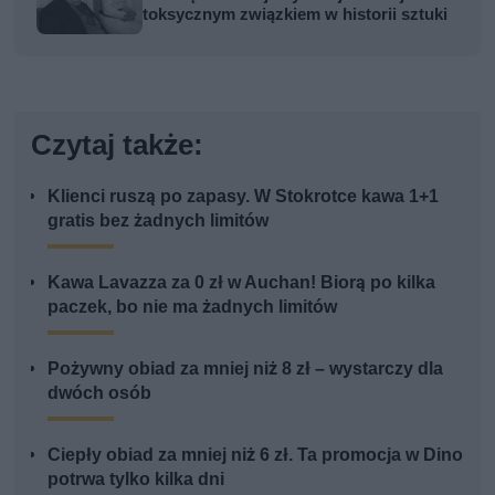
toksycznym związkiem w historii sztuki
Czytaj także:
Klienci ruszą po zapasy. W Stokrotce kawa 1+1
gratis bez żadnych limitów
Kawa Lavazza za 0 zł w Auchan! Biorą po kilka
paczek, bo nie ma żadnych limitów
Pożywny obiad za mniej niż 8 zł – wystarczy dla
dwóch osób
Ciepły obiad za mniej niż 6 zł. Ta promocja w Dino
potrwa tylko kilka dni