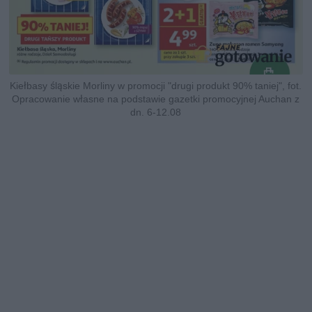
Kiełbasy śląskie Morliny w promocji "drugi produkt 90% taniej", fot.
Opracowanie własne na podstawie gazetki promocyjnej Auchan z
dn. 6-12.08