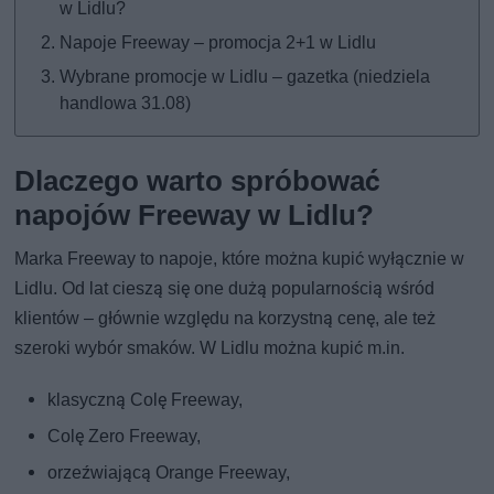
w Lidlu?
Napoje Freeway – promocja 2+1 w Lidlu
Wybrane promocje w Lidlu – gazetka (niedziela
handlowa 31.08)
Dlaczego warto spróbować
napojów Freeway w Lidlu?
Marka Freeway to napoje, które można kupić wyłącznie w
Lidlu. Od lat cieszą się one dużą popularnością wśród
klientów – głównie względu na korzystną cenę, ale też
szeroki wybór smaków. W Lidlu można kupić m.in.
klasyczną Colę Freeway,
Colę Zero Freeway,
orzeźwiającą Orange Freeway,