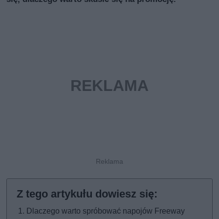
Dlaczego warto spróbować napojów Freeway