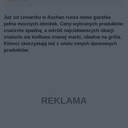
Już od czwartku w Auchan rusza nowa gazetka
pełna mocnych obniżek. Ceny wybranych produktów
znacznie spadną, a wśród najciekawszych okazji
znalazła się kiełbasa znanej marki, idealna na grilla.
Klienci skorzystają też z wielu innych darmowych
produktów.