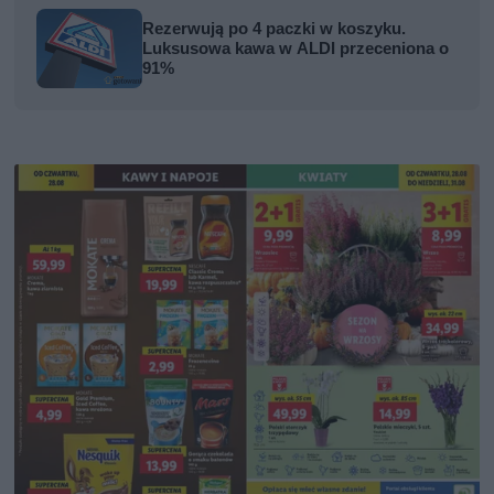
Rezerwują po 4 paczki w koszyku.
Luksusowa kawa w ALDI przeceniona o
91%