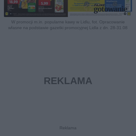
W promocji m.in. popularne kawy w Lidlu, fot. Opracowanie
własne na podstawie gazetki promocyjnej Lidla z dn. 28-31.08