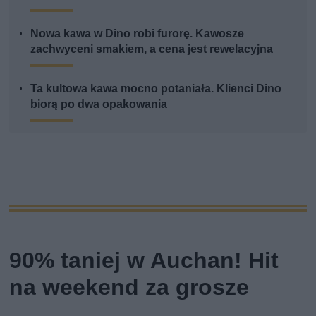
Nowa kawa w Dino robi furorę. Kawosze
zachwyceni smakiem, a cena jest rewelacyjna
Ta kultowa kawa mocno potaniała. Klienci Dino
biorą po dwa opakowania
90% taniej w Auchan! Hit
na weekend za grosze