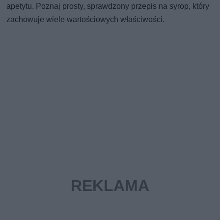
apetytu. Poznaj prosty, sprawdzony przepis na syrop, który
zachowuje wiele wartościowych właściwości.