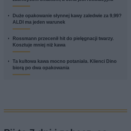
Duże opakowanie słynnej kawy zaledwie za 9,99?
ALDI ma jeden warunek
Rossmann przecenił hit do pielęgnacji twarzy.
Kosztuje mniej niż kawa
Ta kultowa kawa mocno potaniała. Klienci Dino
biorą po dwa opakowania