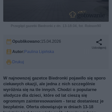
Przegląd gazetki Biedronki z dn. 13-18.04, fot. Robson90
Opublikowano:
15.04.2026
Udostępnij
Autor:
Paulina Lipińska
Drukuj
W najnowszej gazetce Biedronki pojawiło się sporo
ciekawych okazji, ale jedna z nich szczególnie
wyróżnia się na tle innych. Chodzi o popularne
słodycze dla dzieci, które od lat cieszą się
ogromnym zainteresowaniem - teraz dostaniesz je
bezpłatnie. Oferta obowiązuje w dniach 13-18