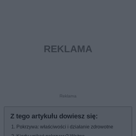
Pokrzywa: właściwości i działanie zdrowotne