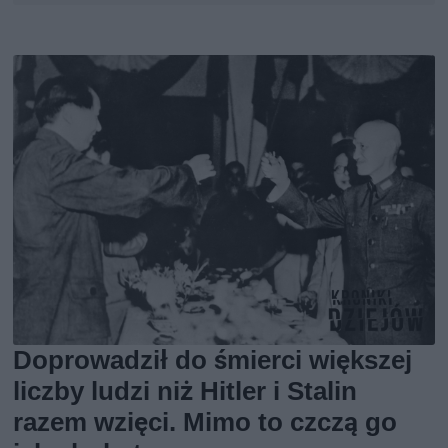
Doprowadził do śmierci większej
liczby ludzi niż Hitler i Stalin
razem wzięci. Mimo to czczą go