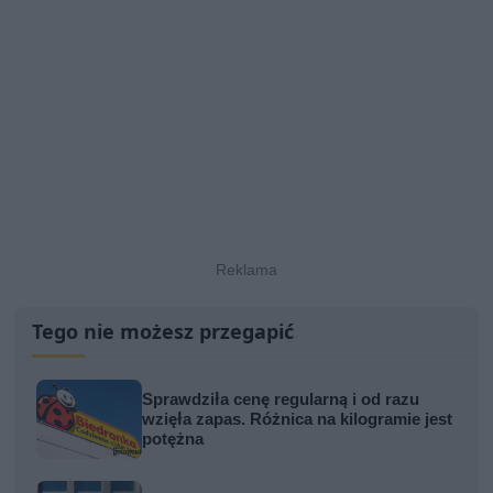
Tego nie możesz przegapić
Sprawdziła cenę regularną i od razu
wzięła zapas. Różnica na kilogramie jest
potężna