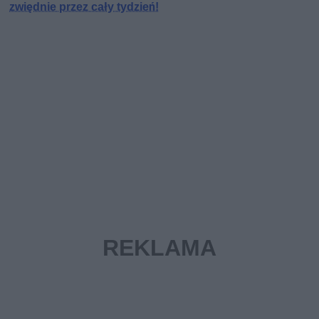
zwiędnie przez cały tydzień!