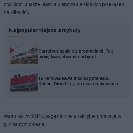
chwilach, a także ułatwia planowanie słodkich przekąsek
na kilka dni.
Najpopularniejsze artykuły
Carrefour szaleje z promocjami. Tak
taniej kawy dawno nie było!
Ta kultowa kawa mocno potaniała.
Klienci Dino biorą po dwa opakowania
Warto też zwrócić uwagę na inne atrakcyjne promocje w
tym samym okresie: