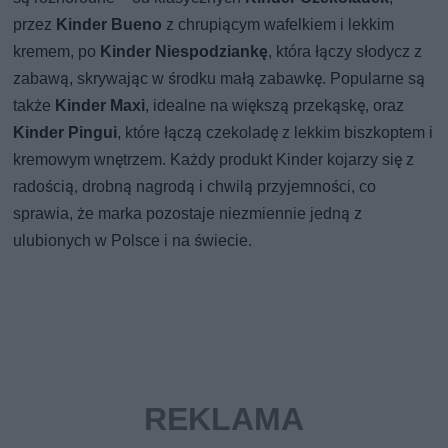
przez
Kinder Bueno
z chrupiącym wafelkiem i lekkim
kremem, po
Kinder Niespodziankę
, która łączy słodycz z
zabawą, skrywając w środku małą zabawkę. Popularne są
także
Kinder Maxi
, idealne na większą przekąskę, oraz
Kinder Pingui
, które łączą czekoladę z lekkim biszkoptem i
kremowym wnętrzem. Każdy produkt Kinder kojarzy się z
radością, drobną nagrodą i chwilą przyjemności, co
sprawia, że marka pozostaje niezmiennie jedną z
ulubionych w Polsce i na świecie.