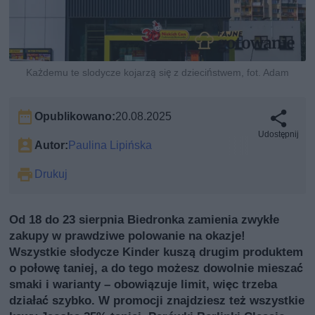
Każdemu te slodycze kojarzą się z dzieciństwem, fot. Adam
Opublikowano:
20.08.2025
Udostępnij
Autor:
Paulina Lipińska
Drukuj
Od 18 do 23 sierpnia Biedronka zamienia zwykłe
zakupy w prawdziwe polowanie na okazje!
Wszystkie słodycze Kinder kuszą drugim produktem
o połowę taniej, a do tego możesz dowolnie mieszać
smaki i warianty – obowiązuje limit, więc trzeba
działać szybko. W promocji znajdziesz też wszystkie