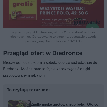
Ta promocja jest limitowana, ale możesz wybrać ulubione
słodkości, fot. Opracowanie własne na podstawie gazetki
promocyjnej Biedronki z dn. 18-23.08
Przegląd ofert w Biedronce
Między poniedziałkiem a sobotą dobrze jest udać się do
Biedronki. Można bardzo fajnie zaoszczędzić dzięki
przygotowanym rabatom.
To czytają teraz inni
Zjadła miskę ugotowanego bobu. Oto co