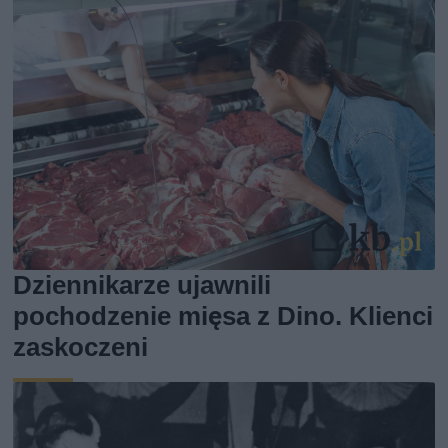
Dziennikarze ujawnili
pochodzenie mięsa z Dino. Klienci
zaskoczeni