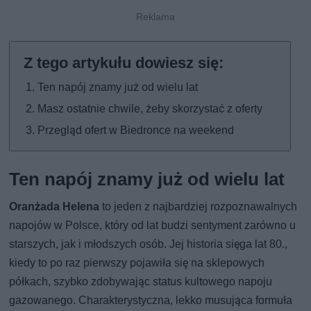
Ten napój znamy już od wielu lat
Masz ostatnie chwile, żeby skorzystać z oferty
Przegląd ofert w Biedronce na weekend
Ten napój znamy już od wielu lat
Oranżada Helena
to jeden z najbardziej rozpoznawalnych
napojów w Polsce, który od lat budzi sentyment zarówno u
starszych, jak i młodszych osób. Jej historia sięga lat 80.,
kiedy to po raz pierwszy pojawiła się na sklepowych
półkach, szybko zdobywając status kultowego napoju
gazowanego. Charakterystyczna, lekko musująca formuła