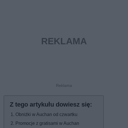
Obniżki w Auchan od czwartku
Promocje z gratisami w Auchan