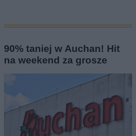
90% taniej w Auchan! Hit
na weekend za grosze