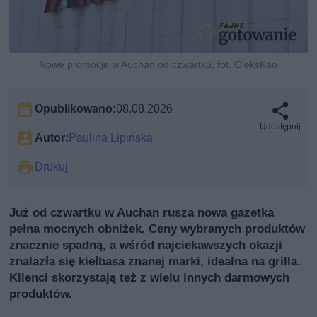
Nowe promocje w Auchan od czwartku, fot. OleksKao
Opublikowano:
08.08.2026
Udostępnij
Autor:
Paulina Lipińska
Drukuj
Już od czwartku w Auchan rusza nowa gazetka
pełna mocnych obniżek. Ceny wybranych produktów
znacznie spadną, a wśród najciekawszych okazji
znalazła się kiełbasa znanej marki, idealna na grilla.
Klienci skorzystają też z wielu innych darmowych
produktów.