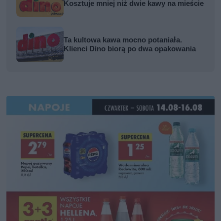
Kosztuje mniej niż dwie kawy na mieście
Ta kultowa kawa mocno potaniała.
Klienci Dino biorą po dwa opakowania