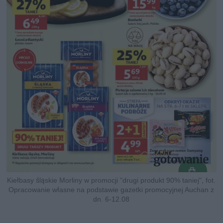
Kiełbasy śląskie Morliny w promocji "drugi produkt 90% taniej", fot.
Opracowanie własne na podstawie gazetki promocyjnej Auchan z
dn. 6-12.08