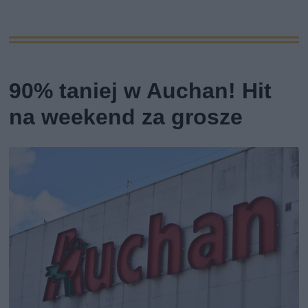
90% taniej w Auchan! Hit
na weekend za grosze