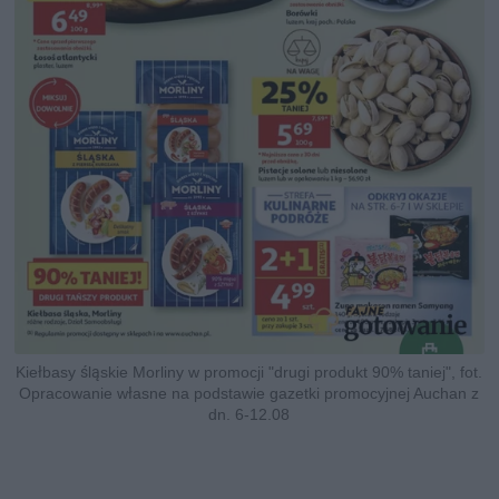
Kiełbasy śląskie Morliny w promocji "drugi produkt 90% taniej", fot.
Opracowanie własne na podstawie gazetki promocyjnej Auchan z
dn. 6-12.08