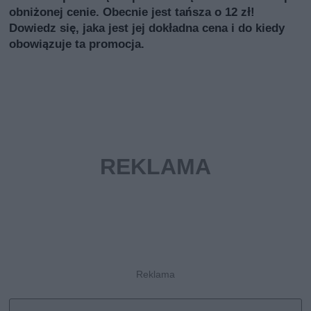
obniżonej cenie. Obecnie jest tańsza o 12 zł!
Dowiedz się, jaka jest jej dokładna cena i do kiedy
obowiązuje ta promocja.