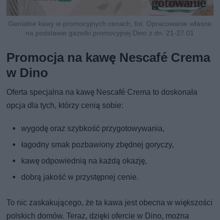
Genialne kawy w promocyjnych cenach, fot. Opracowanie własne
na podstawie gazetki promocyjnej Dino z dn. 21-27.01
Promocja na kawę Nescafé Crema
w Dino
Oferta specjalna na kawę Nescafé Crema to doskonała
opcja dla tych, którzy cenią sobie:
wygodę oraz szybkość przygotowywania,
łagodny smak pozbawiony zbędnej goryczy,
kawę odpowiednią na każdą okazję,
dobrą jakość w przystępnej cenie.
To nic zaskakującego, że ta kawa jest obecna w większości
polskich domów. Teraz, dzięki ofercie w Dino, można