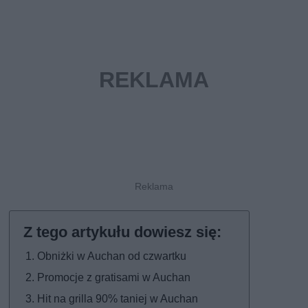
Obniżki w Auchan od czwartku
Promocje z gratisami w Auchan
Hit na grilla 90% taniej w Auchan