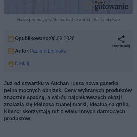
Nowe promocje w Auchan od czwartku, fot. OleksKao
Opublikowano:
08.08.2026
Udostępnij
Autor:
Paulina Lipińska
Drukuj
Już od czwartku w Auchan rusza nowa gazetka
pełna mocnych obniżek. Ceny wybranych produktów
znacznie spadną, a wśród najciekawszych okazji
znalazła się kiełbasa znanej marki, idealna na grilla.
Klienci skorzystają też z wielu innych darmowych
produktów.