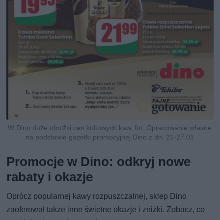
W Dino duże obniżki cen kultowych kaw, fot. Opracowanie własne
na podstawie gazetki promocyjnej Dino z dn. 21-27.01
Promocje w Dino: odkryj nowe
rabaty i okazje
Oprócz popularnej kawy rozpuszczalnej, sklep Dino
zaoferował także inne świetne okazje i zniżki. Zobacz, co