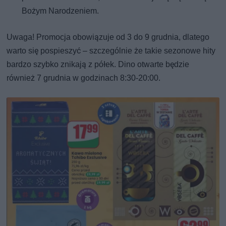
Bożym Narodzeniem.
Uwaga! Promocja obowiązuje od 3 do 9 grudnia, dlatego
warto się pospieszyć – szczególnie że takie sezonowe hity
bardzo szybko znikają z półek. Dino otwarte będzie
również 7 grudnia w godzinach 8:30-20:00.