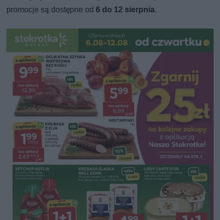
promocje są dostępne od
6 do 12 sierpnia
.