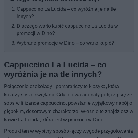
Cappuccino La Lucida – co wyróżnia je na tle
innych?
Dlaczego warto kupić cappuccino La Lucida w
promocji w Dino?
Wybrane promocje w Dino – co warto kupić?
Cappuccino La Lucida – co
wyróżnia je na tle innych?
Połączenie czekolady i pomarańczy to klasyka, która
kojarzy się ze świętami. Gdy te dwa aromaty połączą się ze
sobą w filiżance cappuccino, powstanie wyjątkowy napój o
głębokim, deserowym charakterze. Właśnie to znajdziesz w
kawie La Lucida, która jest w promocji w Dino.
Produkt ten w wybitny sposób łączy wygodę przygotowania