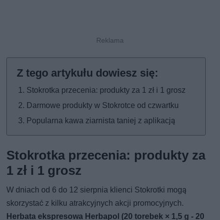
Stokrotka przecenia: produkty za 1 zł i 1 grosz
Darmowe produkty w Stokrotce od czwartku
Popularna kawa ziarnista taniej z aplikacją
Stokrotka przecenia: produkty za
1 zł i 1 grosz
W dniach od 6 do 12 sierpnia klienci Stokrotki mogą
skorzystać z kilku atrakcyjnych akcji promocyjnych.
Herbata ekspresowa Herbapol (20 torebek × 1,5 g - 20