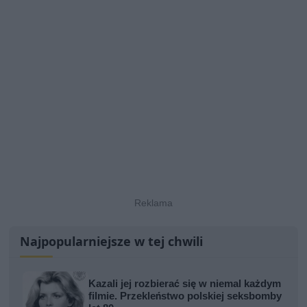
Najpopularniejsze w tej chwili
Kazali jej rozbierać się w niemal każdym
filmie. Przekleństwo polskiej seksbomby