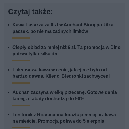
Czytaj także:
Kawa Lavazza za 0 zł w Auchan! Biorą po kilka
paczek, bo nie ma żadnych limitów
Ciepły obiad za mniej niż 6 zł. Ta promocja w Dino
potrwa tylko kilka dni
Luksusowa kawa w cenie, jakiej nie było od
bardzo dawna. Klienci Biedronki zachwyceni
Auchan zaczyna wielką przecenę. Gotowe dania
taniej, a rabaty dochodzą do 90%
Ten tonik z Rossmanna kosztuje mniej niż kawa
na mieście. Promocja potrwa do 5 sierpnia