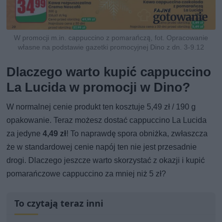
W promocji m.in. cappuccino z pomarańczą, fot. Opracowanie
własne na podstawie gazetki promocyjnej Dino z dn. 3-9.12
Dlaczego warto kupić cappuccino
La Lucida w promocji w Dino?
W normalnej cenie produkt ten kosztuje 5,49 zł / 190 g
opakowanie. Teraz możesz dostać cappuccino La Lucida
za jedyne
4,49 zł
! To naprawdę spora obniżka, zwłaszcza
że w standardowej cenie napój ten nie jest przesadnie
drogi. Dlaczego jeszcze warto skorzystać z okazji i kupić
pomarańczowe cappuccino za mniej niż 5 zł?
To czytają teraz inni