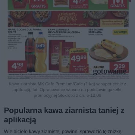
Kawa ziarnista MK Cafe Premium/Cafe (1 kg) w super cenie z
aplikacją, fot. Opracowanie własne na podstawie gazetki
promocyjnej Stokrotki z dn. 6-12.08
Popularna kawa ziarnista taniej z
aplikacją
Wielbiciele kawy ziarnistej powinni sprawdzić tę zniżkę.