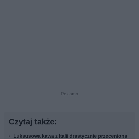
Czytaj także:
Luksusowa kawa z Italii drastycznie przeceniona