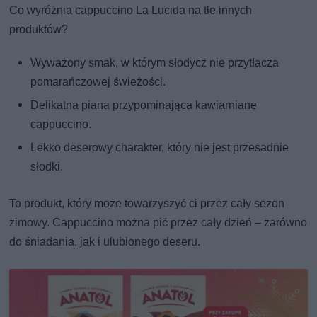
Co wyróżnia cappuccino La Lucida na tle innych
produktów?
Wyważony smak, w którym słodycz nie przytłacza
pomarańczowej świeżości.
Delikatna piana przypominająca kawiarniane
cappuccino.
Lekko deserowy charakter, który nie jest przesadnie
słodki.
To produkt, który może towarzyszyć ci przez cały sezon
zimowy. Cappuccino można pić przez cały dzień – zarówno
do śniadania, jak i ulubionego deseru.