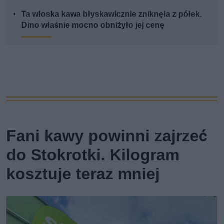
Ta włoska kawa błyskawicznie zniknęła z półek.
Dino właśnie mocno obniżyło jej cenę
Fani kawy powinni zajrzeć
do Stokrotki. Kilogram
kosztuje teraz mniej