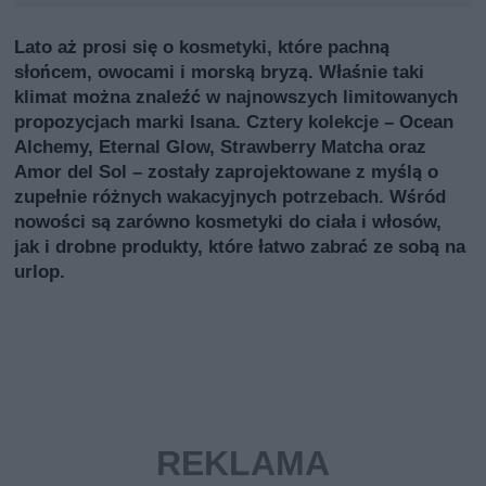
Lato aż prosi się o kosmetyki, które pachną
słońcem, owocami i morską bryzą. Właśnie taki
klimat można znaleźć w najnowszych limitowanych
propozycjach marki Isana. Cztery kolekcje – Ocean
Alchemy, Eternal Glow, Strawberry Matcha oraz
Amor del Sol – zostały zaprojektowane z myślą o
zupełnie różnych wakacyjnych potrzebach. Wśród
nowości są zarówno kosmetyki do ciała i włosów,
jak i drobne produkty, które łatwo zabrać ze sobą na
urlop.