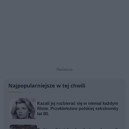
Najpopularniejsze w tej chwili
Kazali jej rozbierać się w niemal każdym
filmie. Przekleństwo polskiej seksbomby
lat 80.