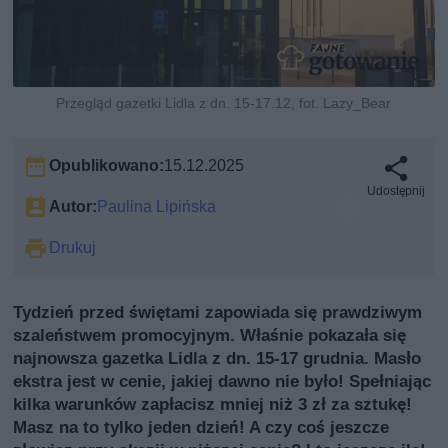
Przegląd gazetki Lidla z dn. 15-17.12, fot. Lazy_Bear
Opublikowano:
15.12.2025
Udostępnij
Autor:
Paulina Lipińska
Drukuj
Tydzień przed świętami zapowiada się prawdziwym
szaleństwem promocyjnym. Właśnie pokazała się
najnowsza gazetka Lidla z dn. 15-17 grudnia. Masło
ekstra jest w cenie, jakiej dawno nie było! Spełniając
kilka warunków zapłacisz mniej niż 3 zł za sztukę!
Masz na to tylko jeden dzień! A czy coś jeszcze