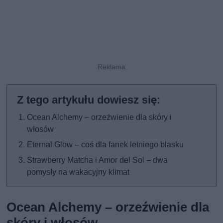
Ocean Alchemy – orzeźwienie dla skóry i
włosów
Eternal Glow – coś dla fanek letniego blasku
Strawberry Matcha i Amor del Sol – dwa
pomysły na wakacyjny klimat
Ocean Alchemy – orzeźwienie dla
skóry i włosów