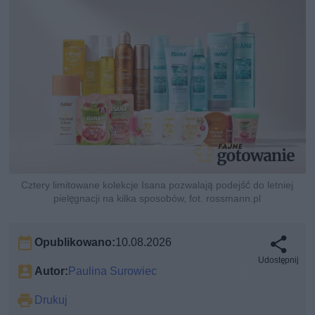
Cztery limitowane kolekcje Isana pozwalają podejść do letniej
pielęgnacji na kilka sposobów, fot. rossmann.pl
Opublikowano:
10.08.2026
Udostępnij
Autor:
Paulina Surowiec
Drukuj