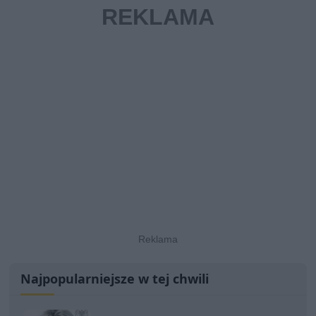
Najpopularniejsze w tej chwili