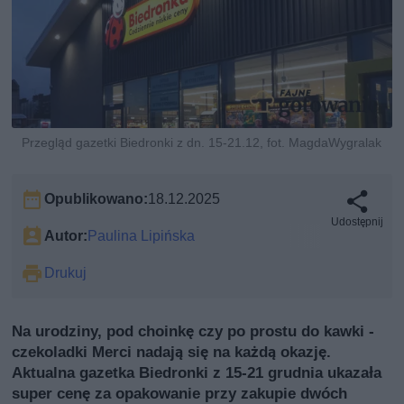
Przegląd gazetki Biedronki z dn. 15-21.12, fot. MagdaWygralak
Opublikowano:
18.12.2025
Udostępnij
Autor:
Paulina Lipińska
Drukuj
Na urodziny, pod choinkę czy po prostu do kawki -
czekoladki Merci nadają się na każdą okazję.
Aktualna gazetka Biedronki z 15-21 grudnia ukazała
super cenę za opakowanie przy zakupie dwóch