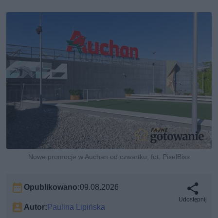
Nowe promocje w Auchan od czwartku, fot. PixelBiss
Opublikowano:
09.08.2026
Udostępnij
Autor:
Paulina Lipińska