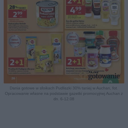
Dania gotowe w słoikach Pudliszki 30% taniej w Auchan, fot.
Opracowanie własne na podstawie gazetki promocyjnej Auchan z
dn. 6-12.08