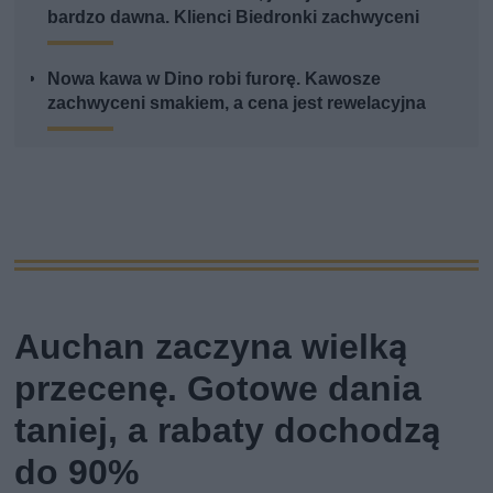
bardzo dawna. Klienci Biedronki zachwyceni
Nowa kawa w Dino robi furorę. Kawosze
zachwyceni smakiem, a cena jest rewelacyjna
Auchan zaczyna wielką
przecenę. Gotowe dania
taniej, a rabaty dochodzą
do 90%