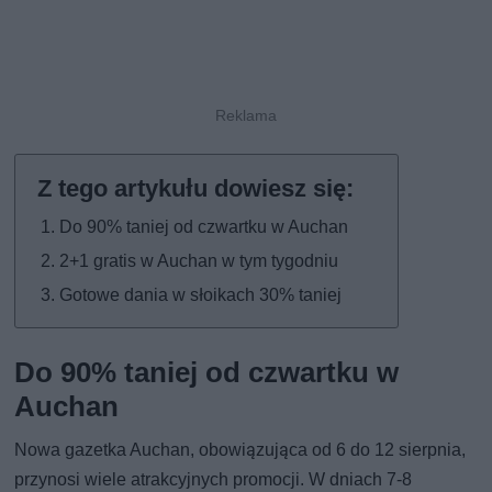
Do 90% taniej od czwartku w Auchan
2+1 gratis w Auchan w tym tygodniu
Gotowe dania w słoikach 30% taniej
Do 90% taniej od czwartku w
Auchan
Nowa gazetka Auchan, obowiązująca od 6 do 12 sierpnia,
przynosi wiele atrakcyjnych promocji. W dniach 7-8