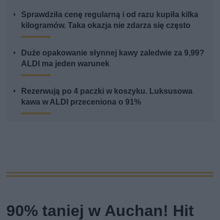
Sprawdziła cenę regularną i od razu kupiła kilka
kilogramów. Taka okazja nie zdarza się często
Duże opakowanie słynnej kawy zaledwie za 9,99?
ALDI ma jeden warunek
Rezerwują po 4 paczki w koszyku. Luksusowa
kawa w ALDI przeceniona o 91%
90% taniej w Auchan! Hit