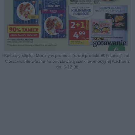
Kiełbasy śląskie Morliny w promocji "drugi produkt 90% taniej", fot.
Opracowanie własne na podstawie gazetki promocyjnej Auchan z
dn. 6-12.08