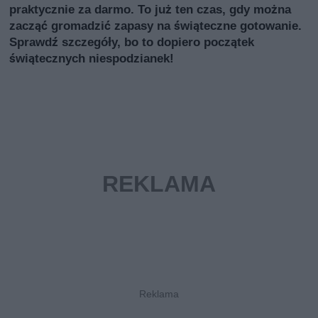
praktycznie za darmo. To już ten czas, gdy można
zacząć gromadzić zapasy na świąteczne gotowanie.
Sprawdź szczegóły, bo to dopiero początek
świątecznych niespodzianek!