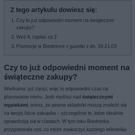
Czy to już odpowiedni moment na świąteczne
zakupy?
Weź 4, zapłać za 2
Promocje w Biedronce z gazetki z dn. 16-21.03
Czy to już odpowiedni moment na
świąteczne zakupy?
Wielkanoc już zaraz, więc to odpowiedni czas na
planowanie menu. Jeśli myślisz nad
świątecznymi
wypiekami
, wiesz, że pewne składniki muszą znaleźć się
na twojej liście zakupów – szczególnie te, które idealnie
sprawdzają się w ciastach. W tym roku Biedronka
przygotowała coś, co może zaskoczyć każdego miłośnika