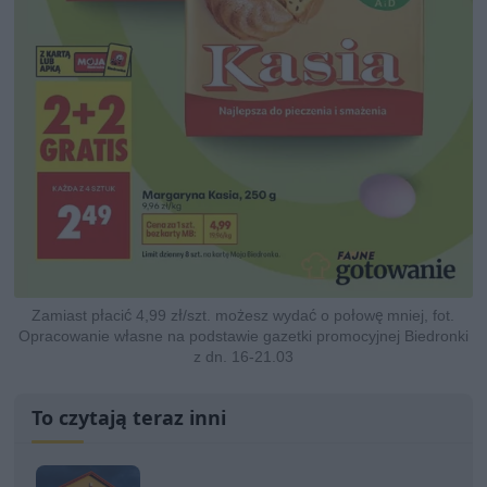
Zamiast płacić 4,99 zł/szt. możesz wydać o połowę mniej, fot.
Opracowanie własne na podstawie gazetki promocyjnej Biedronki
z dn. 16-21.03
To czytają teraz inni