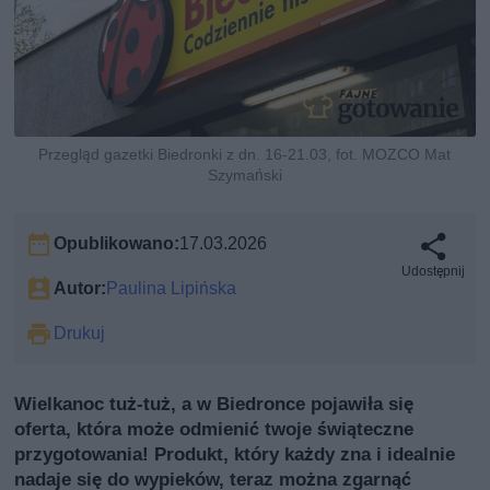
Przegląd gazetki Biedronki z dn. 16-21.03, fot. MOZCO Mat
Szymański
Opublikowano:
17.03.2026
Udostępnij
Autor:
Paulina Lipińska
Drukuj
Wielkanoc tuż-tuż, a w Biedronce pojawiła się
oferta, która może odmienić twoje świąteczne
przygotowania! Produkt, który każdy zna i idealnie
nadaje się do wypieków, teraz można zgarnąć