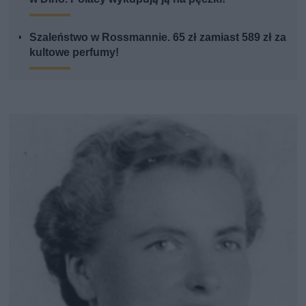
Szaleństwo w Rossmannie. 65 zł zamiast 589 zł za
kultowe perfumy!