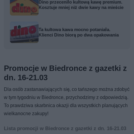
Dino przeceniło kultową kawę premium.
Kosztuje mniej niż dwie kawy na mieście
Ta kultowa kawa mocno potaniała.
Klienci Dino biorą po dwa opakowania
Promocje w Biedronce z gazetki z
dn. 16-21.03
Dla osób zastanawiających się, co tańszego można zdobyć
w tym tygodniu w Biedronce, przychodzimy z odpowiedzią.
To prawdziwa skarbnica okazji dla wszystkich planujących
wielkanocne zakupy!
Lista promocji w Biedronce z gazetki z dn. 16-21.03