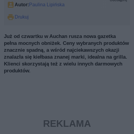
Udostępnij
Autor:
Paulina Lipińska
Drukuj
Już od czwartku w Auchan rusza nowa gazetka
pełna mocnych obniżek. Ceny wybranych produktów
znacznie spadną, a wśród najciekawszych okazji
znalazła się kiełbasa znanej marki, idealna na grilla.
Klienci skorzystają też z wielu innych darmowych
produktów.