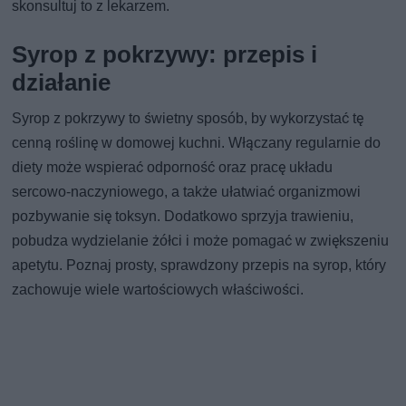
skonsultuj to z lekarzem.
Syrop z pokrzywy: przepis i
działanie
Syrop z pokrzywy to świetny sposób, by wykorzystać tę
cenną roślinę w domowej kuchni. Włączany regularnie do
diety może wspierać odporność oraz pracę układu
sercowo-naczyniowego, a także ułatwiać organizmowi
pozbywanie się toksyn. Dodatkowo sprzyja trawieniu,
pobudza wydzielanie żółci i może pomagać w zwiększeniu
apetytu. Poznaj prosty, sprawdzony przepis na syrop, który
zachowuje wiele wartościowych właściwości.