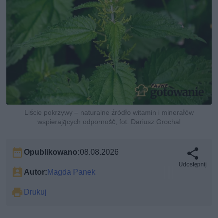
Liście pokrzywy – naturalne źródło witamin i minerałów
wspierających odporność, fot. Dariusz Grochal
Opublikowano:
08.08.2026
Udostępnij
Autor:
Magda Panek
Drukuj