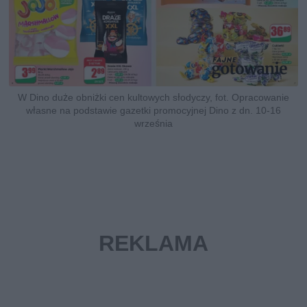
W Dino duże obniżki cen kultowych słodyczy, fot. Opracowanie
własne na podstawie gazetki promocyjnej Dino z dn. 10-16
września