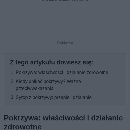
Pokrzywa: właściwości i działanie zdrowotne
Kiedy unikać pokrzywy? Ważne
przeciwwskazania
Syrop z pokrzywy: przepis i działanie
Pokrzywa: właściwości i działanie
zdrowotne