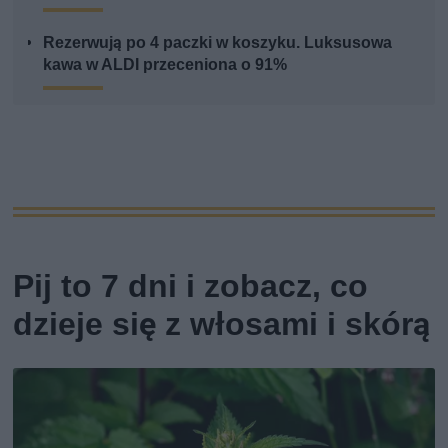
Rezerwują po 4 paczki w koszyku. Luksusowa
kawa w ALDI przeceniona o 91%
Pij to 7 dni i zobacz, co
dzieje się z włosami i skórą