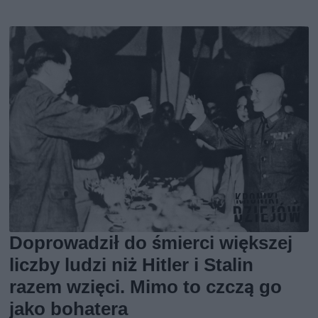
Doprowadził do śmierci większej
liczby ludzi niż Hitler i Stalin
razem wzięci. Mimo to czczą go
jako bohatera