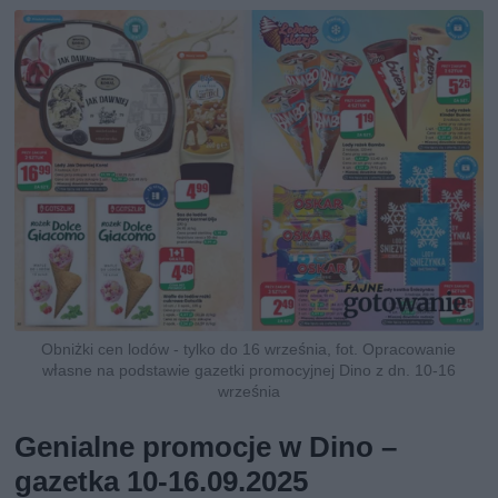
Obniżki cen lodów - tylko do 16 września, fot. Opracowanie
własne na podstawie gazetki promocyjnej Dino z dn. 10-16
września
Genialne promocje w Dino –
gazetka 10-16.09.2025