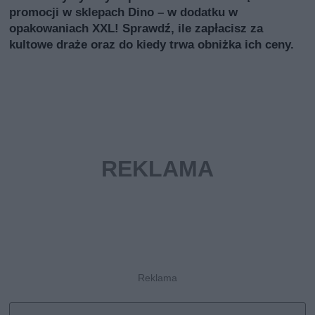
promocji w sklepach Dino – w dodatku w
opakowaniach XXL! Sprawdź, ile zapłacisz za
kultowe draże oraz do kiedy trwa obniżka ich ceny.