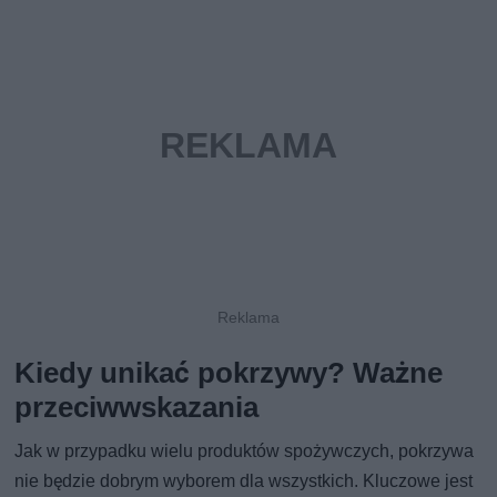
Kiedy unikać pokrzywy? Ważne
przeciwwskazania
Jak w przypadku wielu produktów spożywczych, pokrzywa
nie będzie dobrym wyborem dla wszystkich. Kluczowe jest