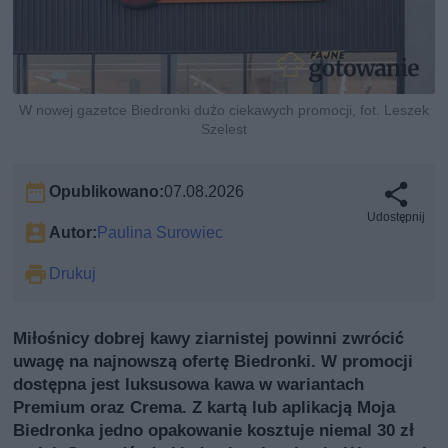
W nowej gazetce Biedronki dużo ciekawych promocji, fot. Leszek
Szelest
Opublikowano:
07.08.2026
Udostępnij
Autor:
Paulina Surowiec
Drukuj
Miłośnicy dobrej kawy ziarnistej powinni zwrócić
uwagę na najnowszą ofertę Biedronki. W promocji
dostępna jest luksusowa kawa w wariantach
Premium oraz Crema. Z kartą lub aplikacją Moja
Biedronka jedno opakowanie kosztuje niemal 30 zł