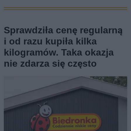
Sprawdziła cenę regularną
i od razu kupiła kilka
kilogramów. Taka okazja
nie zdarza się często