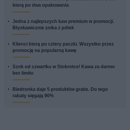
biorą po dwa opakowania
Jedna z najlepszych kaw premium w promocji.
Błyskawicznie znika z półek
Klienci biorą po cztery paczki. Wszystko przez
promocję na popularną kawę
Szok od czwartku w Stokrotce! Kawa za darmo
bez limitu
Biedronka daje 5 produktów gratis. Do tego
rabaty sięgają 90%