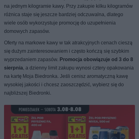
na jednym kilogramie kawy. Przy zakupie kilku kilogramów
różnica staje się jeszcze bardziej odczuwalna, dlatego
wiele osób wykorzystuje promocję do uzupełnienia
domowych zapasów.
Oferty na markowe kawy w tak atrakcyjnych cenach cieszą
się dużym zainteresowaniem i często kończą się szybkim
wyprzedaniem zapasów.
Promocja obowiązuje od 3 do 8
sierpnia
, a dzienny limit zakupu wynosi cztery opakowania
na kartę Moja Biedronka. Jeśli cenisz aromatyczną kawę
wysokiej jakości i chcesz zaoszczędzić, wybierz się do
najbliższej Biedronki.