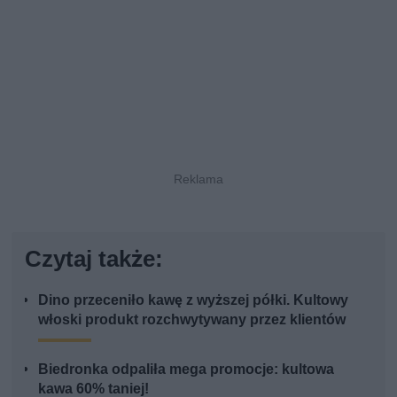
Czytaj także:
Dino przeceniło kawę z wyższej półki. Kultowy
włoski produkt rozchwytywany przez klientów
Biedronka odpaliła mega promocje: kultowa
kawa 60% taniej!