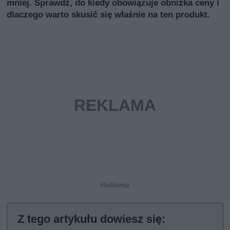
mniej. Sprawdź, do kiedy obowiązuje obniżka ceny i
dlaczego warto skusić się właśnie na ten produkt.