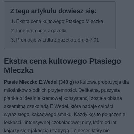
Ekstra cena kultowego Ptasiego Mleczka
Inne promocje z gazetki
Promocje w Lidlu z gazetki z dn. 5-7.01
Ekstra cena kultowego Ptasiego
Mleczka
Ptasie Mleczko E.Wedel (340 g)
to kultowa propozycja dla
miłośników słodkich przyjemności. Delikatna, puszysta
pianka o idealnie kremowej konsystencji została oblana
aksamitną czekoladą E.Wedel, która nadaje całości
wyrazistego, kakaowego smaku. Każdy kęs to połączenie
lekkości i intensywnej czekoladowej nuty, które od lat
kojarzy się z jakością i tradycją. To deser, który nie