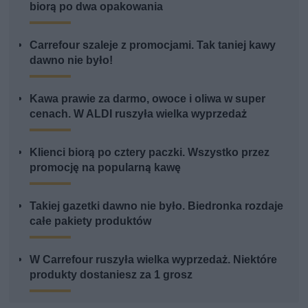
biorą po dwa opakowania
Carrefour szaleje z promocjami. Tak taniej kawy
dawno nie było!
Kawa prawie za darmo, owoce i oliwa w super
cenach. W ALDI ruszyła wielka wyprzedaż
Klienci biorą po cztery paczki. Wszystko przez
promocję na popularną kawę
Takiej gazetki dawno nie było. Biedronka rozdaje
całe pakiety produktów
W Carrefour ruszyła wielka wyprzedaż. Niektóre
produkty dostaniesz za 1 grosz