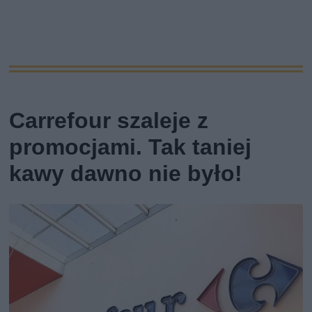
Carrefour szaleje z
promocjami. Tak taniej
kawy dawno nie było!