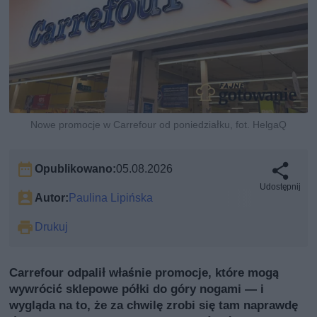
Nowe promocje w Carrefour od poniedziałku, fot. HelgaQ
Opublikowano:
05.08.2026
Udostępnij
Autor:
Paulina Lipińska
Drukuj
Carrefour odpalił właśnie promocje, które mogą
wywrócić sklepowe półki do góry nogami — i
wygląda na to, że za chwilę zrobi się tam naprawdę