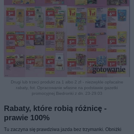
Drugi lub trzeci produkt za 1 albo 2 zł - niezwykle opłacalne
rabaty, fot. Opracowanie własne na podstawie gazetki
promocyjnej Biedronki z dn. 23-29.03
Rabaty, które robią różnicę -
prawie 100%
Tu zaczyna się prawdziwa jazda bez trzymanki. Obniżki