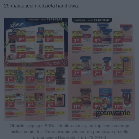
29 marca jest niedziela handlowa.
Obniżki sięgające 90% - idealna okazja, by kupić coś w mega
niskiej cenie, fot. Opracowanie własne na podstawie gazetki
promocyjnej Biedronki z dn. 23-29.03