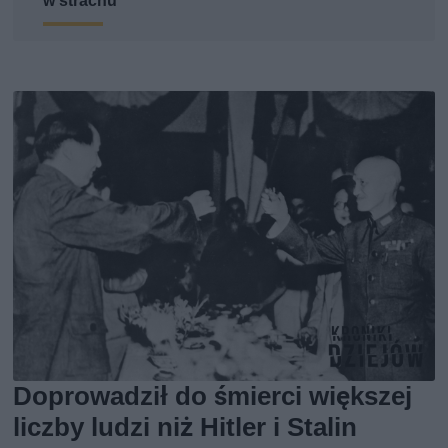
w strachu”
Doprowadził do śmierci większej
liczby ludzi niż Hitler i Stalin