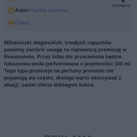
Udostępnij
Autor:
Paulina Surowiec
Drukuj
Miłośniczki eleganckich, trwałych zapachów
powinny zwrócić uwagę na najnowszą promocję w
Rossmannie. Przez kilka dni przeceniona będzie
luksusowa woda perfumowana o pojemności 100 ml.
Tego typu promocje na perfumy premium nie
pojawiają się często, dlatego warto skorzystać z
okazji, zanim oferta dobiegnie końca.