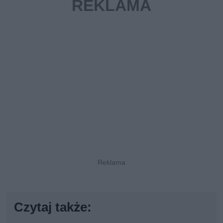
Czytaj także: