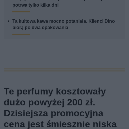
potrwa tylko kilka dni
Ta kultowa kawa mocno potaniała. Klienci Dino
biorą po dwa opakowania
Te perfumy kosztowały
dużo powyżej 200 zł.
Dzisiejsza promocyjna
cena jest śmiesznie niska