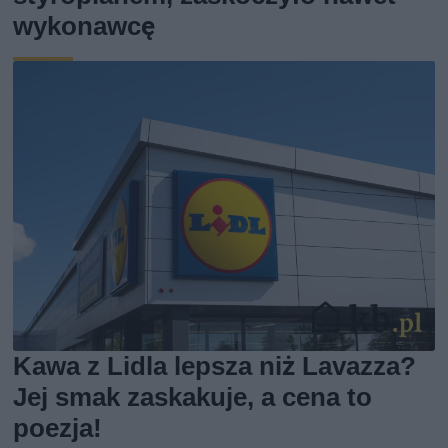
wykonawcę
Kawa z Lidla lepsza niż Lavazza?
Jej smak zaskakuje, a cena to
poezja!