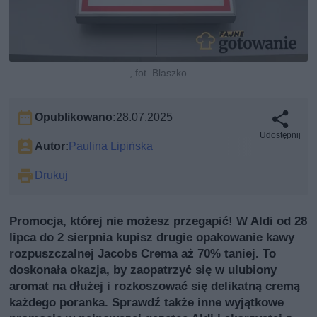
, fot. Blaszko
Opublikowano:
28.07.2025
Udostępnij
Autor:
Paulina Lipińska
Drukuj
Promocja, której nie możesz przegapić! W Aldi od 28
lipca do 2 sierpnia kupisz drugie opakowanie kawy
rozpuszczalnej Jacobs Crema aż 70% taniej. To
doskonała okazja, by zaopatrzyć się w ulubiony
aromat na dłużej i rozkoszować się delikatną cremą
każdego poranka. Sprawdź także inne wyjątkowe