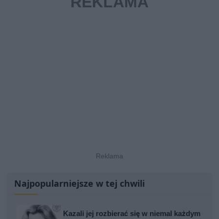
Najpopularniejsze w tej chwili
Kazali jej rozbierać się w niemal każdym