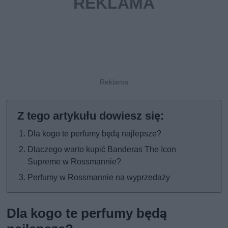
Dla kogo te perfumy będą najlepsze?
Dlaczego warto kupić Banderas The Icon
Supreme w Rossmannie?
Perfumy w Rossmannie na wyprzedaży
Dla kogo te perfumy będą