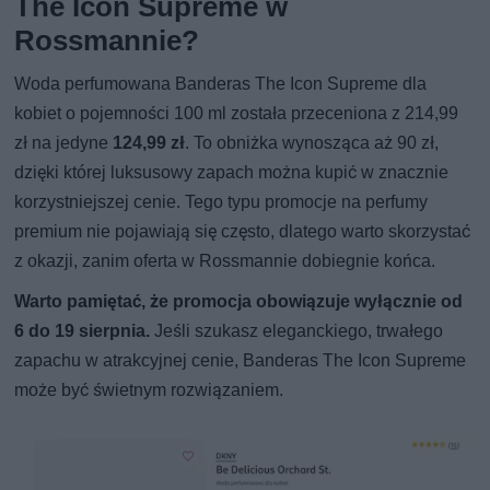
The Icon Supreme w
Rossmannie?
Woda perfumowana Banderas The Icon Supreme dla
kobiet o pojemności 100 ml została przeceniona z 214,99
zł na jedyne
124,99 zł
. To obniżka wynosząca aż 90 zł,
dzięki której luksusowy zapach można kupić w znacznie
korzystniejszej cenie. Tego typu promocje na perfumy
premium nie pojawiają się często, dlatego warto skorzystać
z okazji, zanim oferta w Rossmannie dobiegnie końca.
Warto pamiętać, że promocja obowiązuje wyłącznie od
6 do 19 sierpnia.
Jeśli szukasz eleganckiego, trwałego
zapachu w atrakcyjnej cenie, Banderas The Icon Supreme
może być świetnym rozwiązaniem.