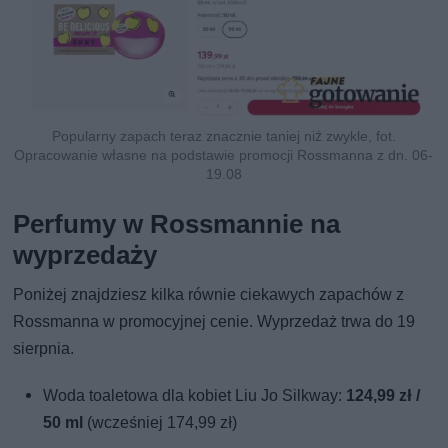
Popularny zapach teraz znacznie taniej niż zwykle, fot.
Opracowanie własne na podstawie promocji Rossmanna z dn. 06-
19.08
Perfumy w Rossmannie na
wyprzedaży
Poniżej znajdziesz kilka równie ciekawych zapachów z
Rossmanna w promocyjnej cenie. Wyprzedaż trwa do 19
sierpnia.
Woda toaletowa dla kobiet Liu Jo Silkway:
124,99 zł /
50 ml
(wcześniej 174,99 zł)