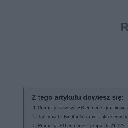
Promocje kawowe w Biedronce: grudniowe 
Tani obiad z Biedronki: zapiekanka ziemnia
Promocje w Biedronce: co kupić do 21.12?