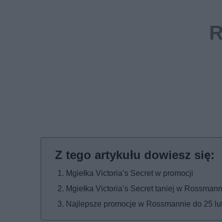
Mgiełka Victoria’s Secret w promocji
Mgiełka Victoria’s Secret taniej w Rossmann
Najlepsze promocje w Rossmannie do 25 lu