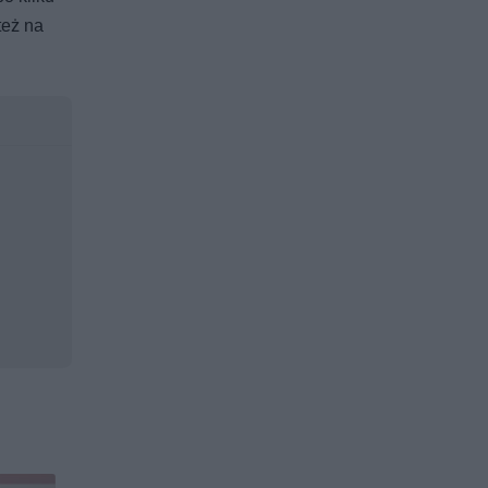
też na