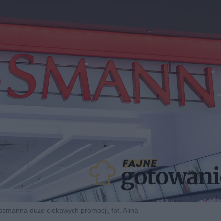
smanna dużo ciekawych promocji, fot. Alina