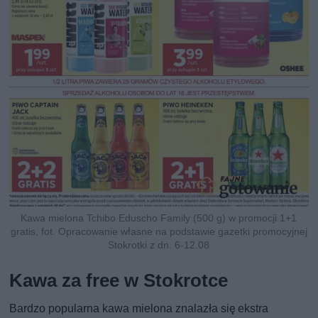
Kawa mielona Tchibo Eduscho Family (500 g) w promocji 1+1
gratis, fot. Opracowanie własne na podstawie gazetki promocyjnej
Stokrotki z dn. 6-12.08
Kawa za free w Stokrotce
Bardzo popularna kawa mielona znalazła się ekstra