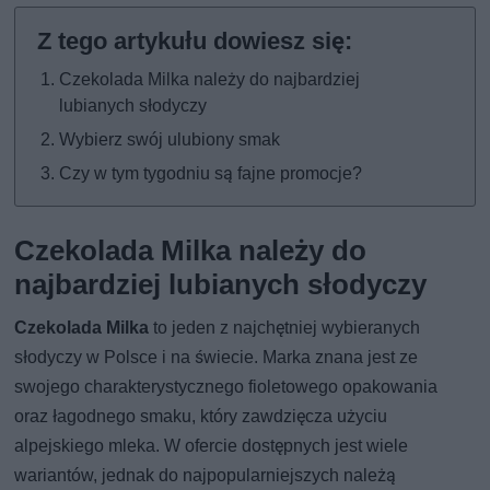
Czekolada Milka należy do najbardziej
lubianych słodyczy
Wybierz swój ulubiony smak
Czy w tym tygodniu są fajne promocje?
Czekolada Milka należy do
najbardziej lubianych słodyczy
Czekolada Milka
to jeden z najchętniej wybieranych
słodyczy w Polsce i na świecie. Marka znana jest ze
swojego charakterystycznego fioletowego opakowania
oraz łagodnego smaku, który zawdzięcza użyciu
alpejskiego mleka. W ofercie dostępnych jest wiele
wariantów, jednak do najpopularniejszych należą