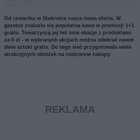
Od czwartku w Stokrotce rusza nowa oferta. W
gazetce znalazła się popularna kawa w promocji 1+1
gratis. Towarzyszą jej też inne okazje z produktami
za 0 zł - w wybranych akcjach można odebrać nawet
dwie sztuki gratis. Do tego sieć przygotowała wiele
atrakcyjnych obniżek na codzienne zakupy.