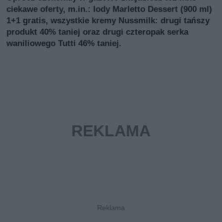
ciekawe oferty, m.in.: lody Marletto Dessert (900 ml)
1+1 gratis, wszystkie kremy Nussmilk: drugi tańszy
produkt 40% taniej oraz drugi czteropak serka
waniliowego Tutti 46% taniej.