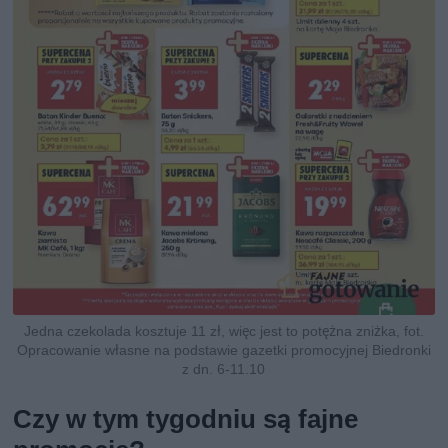
Jedna czekolada kosztuje 11 zł, więc jest to potężna zniżka, fot.
Opracowanie własne na podstawie gazetki promocyjnej Biedronki
z dn. 6-11.10
Czy w tym tygodniu są fajne