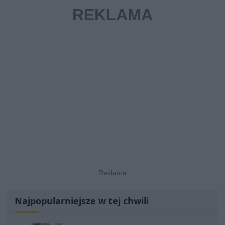
Najpopularniejsze w tej chwili