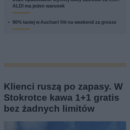
ALDI ma jeden warunek
90% taniej w Auchan! Hit na weekend za grosze
Klienci ruszą po zapasy. W
Stokrotce kawa 1+1 gratis
bez żadnych limitów