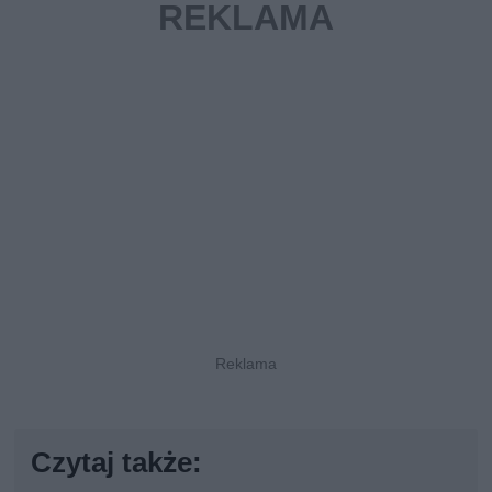
Czytaj także: