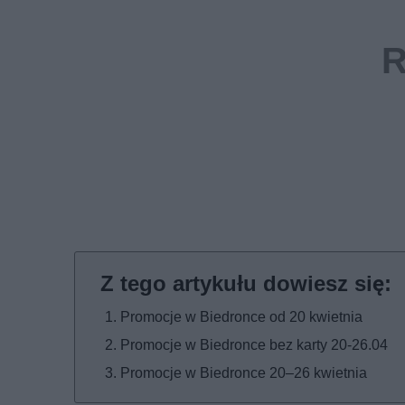
Promocje w Biedronce od 20 kwietnia
Promocje w Biedronce bez karty 20-26.04
Promocje w Biedronce 20–26 kwietnia