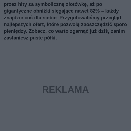
przez hity za symboliczną złotówkę, aż po
gigantyczne obniżki sięgające nawet 82% – każdy
znajdzie coś dla siebie. Przygotowaliśmy przegląd
najlepszych ofert, które pozwolą zaoszczędzić sporo
pieniędzy. Zobacz, co warto zgarnąć już dziś, zanim
zastaniesz puste półki.