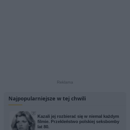
Najpopularniejsze w tej chwili
Kazali jej rozbierać się w niemal każdym
filmie. Przekleństwo polskiej seksbomby
lat 80.