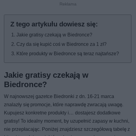
Jakie gratisy czekają w Biedronce?
Czy da się kupić coś w Biedronce za 1 zł?
Które produkty w Biedronce są teraz najtańsze?
Jakie gratisy czekają w
Biedronce?
W najnowszej gazetce Biedronki z dn. 16-21 marca
znalazły się promocje, które naprawdę zwracają uwagę.
Kupujesz konkretne produkty i… dostajesz dodatkowe
gratisy! To idealny moment, by uzupełnić zapasy w kuchni,
nie przepłacając. Poniżej znajdziesz szczegółową tabelę z