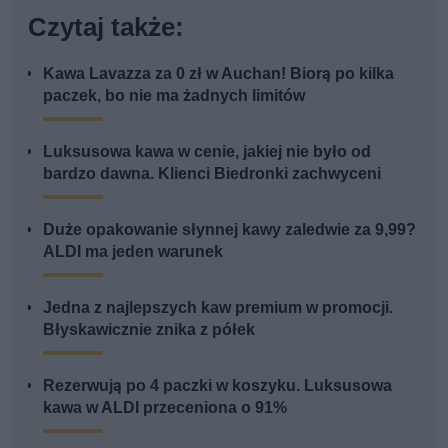
Czytaj także:
Kawa Lavazza za 0 zł w Auchan! Biorą po kilka
paczek, bo nie ma żadnych limitów
Luksusowa kawa w cenie, jakiej nie było od
bardzo dawna. Klienci Biedronki zachwyceni
Duże opakowanie słynnej kawy zaledwie za 9,99?
ALDI ma jeden warunek
Jedna z najlepszych kaw premium w promocji.
Błyskawicznie znika z półek
Rezerwują po 4 paczki w koszyku. Luksusowa
kawa w ALDI przeceniona o 91%