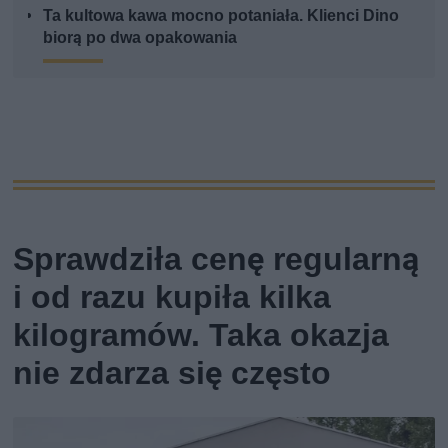
Ta kultowa kawa mocno potaniała. Klienci Dino
biorą po dwa opakowania
Sprawdziła cenę regularną
i od razu kupiła kilka
kilogramów. Taka okazja
nie zdarza się często