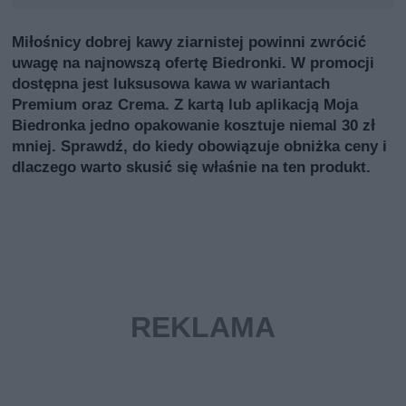
Miłośnicy dobrej kawy ziarnistej powinni zwrócić
uwagę na najnowszą ofertę Biedronki. W promocji
dostępna jest luksusowa kawa w wariantach
Premium oraz Crema. Z kartą lub aplikacją Moja
Biedronka jedno opakowanie kosztuje niemal 30 zł
mniej. Sprawdź, do kiedy obowiązuje obniżka ceny i
dlaczego warto skusić się właśnie na ten produkt.