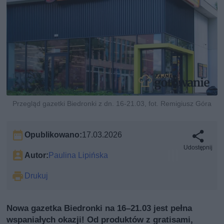
Przegląd gazetki Biedronki z dn. 16-21.03, fot. Remigiusz Góra
Opublikowano:
17.03.2026
Udostępnij
Autor:
Paulina Lipińska
Drukuj
Nowa gazetka Biedronki na 16–21.03 jest pełna
wspaniałych okazji! Od produktów z gratisami,