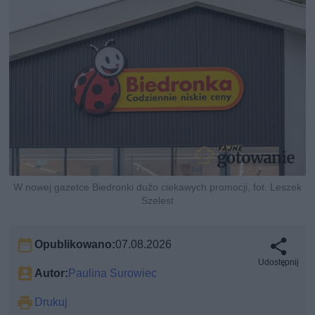
W nowej gazetce Biedronki dużo ciekawych promocji, fot. Leszek
Szelest
Opublikowano:
07.08.2026
Udostępnij
Autor:
Paulina Surowiec
Drukuj