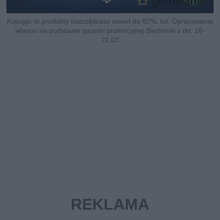
Kupując te produkty oszczędzasz nawet do 82%, fot. Opracowanie
własne na podstawie gazetki promocyjnej Biedronki z dn. 16-
21.03