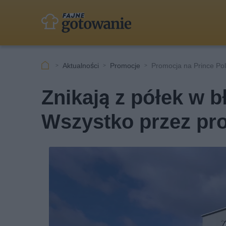
Aktualności
Promocje
Promocja na Prince Po
Znikają z półek w 
Wszystko przez pro