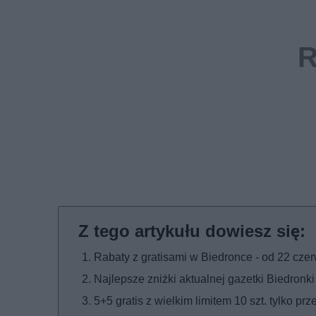
Rabaty z gratisami w Biedronce - od 22 cze
Najlepsze zniżki aktualnej gazetki Biedronki
5+5 gratis z wielkim limitem 10 szt. tylko prze