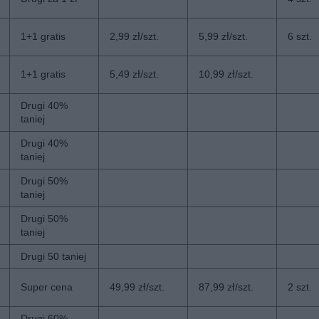
1+1 gratis
2,99 zł/szt.
5,99 zł/szt.
6 szt.
1+1 gratis
5,49 zł/szt.
10,99 zł/szt.
Drugi 40%
taniej
Drugi 40%
taniej
Drugi 50%
taniej
Drugi 50%
taniej
Drugi 50 taniej
Super cena
49,99 zł/szt.
87,99 zł/szt.
2 szt.
Drugi 60%