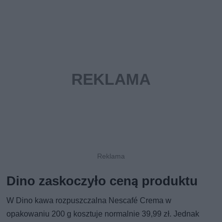
Dino zaskoczyło ceną produktu
W Dino kawa rozpuszczalna Nescafé Crema w
opakowaniu 200 g kosztuje normalnie 39,99 zł. Jednak