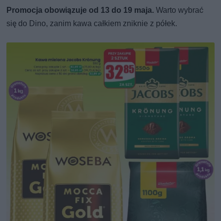
Promocja obowiązuje od 13 do 19 maja.
Warto wybrać
się do Dino, zanim kawa całkiem zniknie z półek.