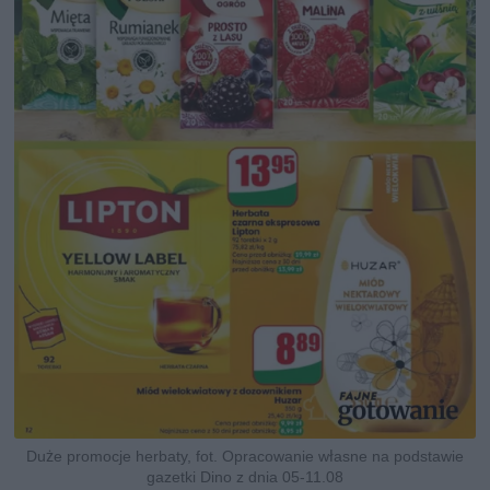
Duże promocje herbaty, fot. Opracowanie własne na podstawie
gazetki Dino z dnia 05-11.08