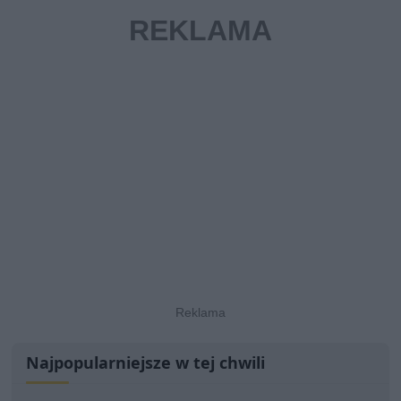
Najpopularniejsze w tej chwili