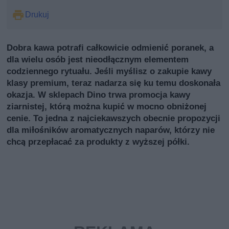
Drukuj
Dobra kawa potrafi całkowicie odmienić poranek, a
dla wielu osób jest nieodłącznym elementem
codziennego rytuału. Jeśli myślisz o zakupie kawy
klasy premium, teraz nadarza się ku temu doskonała
okazja. W sklepach Dino trwa promocja kawy
ziarnistej, którą można kupić w mocno obniżonej
cenie. To jedna z najciekawszych obecnie propozycji
dla miłośników aromatycznych naparów, którzy nie
chcą przepłacać za produkty z wyższej półki.