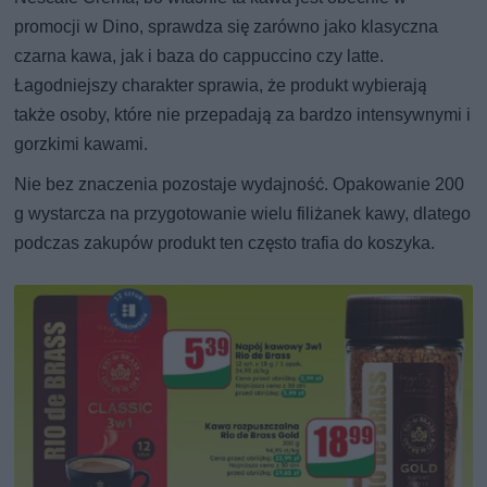
promocji w Dino, sprawdza się zarówno jako klasyczna
czarna kawa, jak i baza do cappuccino czy latte.
Łagodniejszy charakter sprawia, że produkt wybierają
także osoby, które nie przepadają za bardzo intensywnymi i
gorzkimi kawami.
Nie bez znaczenia pozostaje wydajność. Opakowanie 200
g wystarcza na przygotowanie wielu filiżanek kawy, dlatego
podczas zakupów produkt ten często trafia do koszyka.