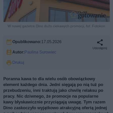
W nowej gazetce Dino dużo ciekawych promocji, fot. Fotokon
Opublikowano:
17.05.2026
Udostępnij
Autor:
Paulina Surowiec
Drukuj
Poranna kawa to dla wielu osób obowiązkowy
element każdego dnia. Jedni sięgają po nią tuż po
przebudzeniu, inni traktują jako chwilę relaksu po
pracy. Nic dziwnego, że promocje na popularne
kawy błyskawicznie przyciągają uwagę. Tym razem
Dino zaskoczyło wyjątkowo atrakcyjną ofertą jednej