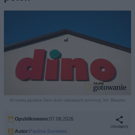
W nowej gazetce Dino dużo ciekawych promocji, fot. Blaszko
Opublikowano:
07.08.2026
Udostępnij
Autor:
Paulina Surowiec