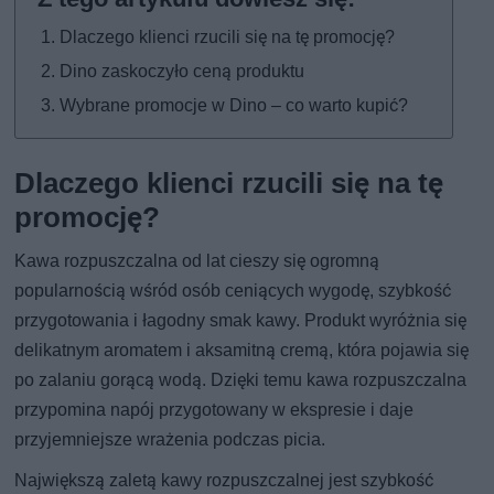
Dlaczego klienci rzucili się na tę promocję?
Dino zaskoczyło ceną produktu
Wybrane promocje w Dino – co warto kupić?
Dlaczego klienci rzucili się na tę
promocję?
Kawa rozpuszczalna od lat cieszy się ogromną
popularnością wśród osób ceniących wygodę, szybkość
przygotowania i łagodny smak kawy. Produkt wyróżnia się
delikatnym aromatem i aksamitną cremą, która pojawia się
po zalaniu gorącą wodą. Dzięki temu kawa rozpuszczalna
przypomina napój przygotowany w ekspresie i daje
przyjemniejsze wrażenia podczas picia.
Największą zaletą kawy rozpuszczalnej jest szybkość