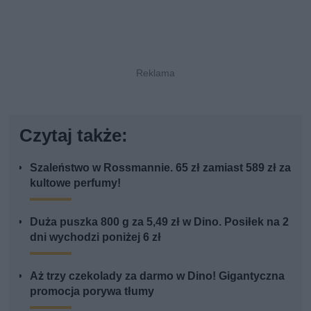
Czytaj także:
Szaleństwo w Rossmannie. 65 zł zamiast 589 zł za
kultowe perfumy!
Duża puszka 800 g za 5,49 zł w Dino. Posiłek na 2
dni wychodzi poniżej 6 zł
Aż trzy czekolady za darmo w Dino! Gigantyczna
promocja porywa tłumy