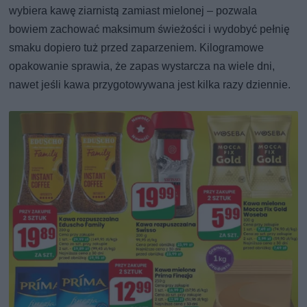
wybiera kawę ziarnistą zamiast mielonej – pozwala
bowiem zachować maksimum świeżości i wydobyć pełnię
smaku dopiero tuż przed zaparzeniem. Kilogramowe
opakowanie sprawia, że zapas wystarcza na wiele dni,
nawet jeśli kawa przygotowywana jest kilka razy dziennie.