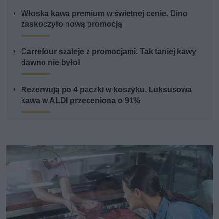
Włoska kawa premium w świetnej cenie. Dino
zaskoczyło nową promocją
Carrefour szaleje z promocjami. Tak taniej kawy
dawno nie było!
Rezerwują po 4 paczki w koszyku. Luksusowa
kawa w ALDI przeceniona o 91%