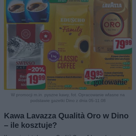
W promocji m.in. pyszne kawy, fot. Opracowanie własne na
podstawie gazetki Dino z dnia 05-11.08
Kawa Lavazza Qualità Oro w Dino
– ile kosztuje?