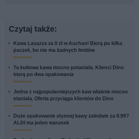
Czytaj także:
Kawa Lavazza za 0 zł w Auchan! Biorą po kilka
paczek, bo nie ma żadnych limitów
Ta kultowa kawa mocno potaniała. Klienci Dino
biorą po dwa opakowania
Jedna z najpopularniejszych kaw właśnie mocno
staniała. Oferta przyciąga klientów do Dino
Duże opakowanie słynnej kawy zaledwie za 9,99?
ALDI ma jeden warunek