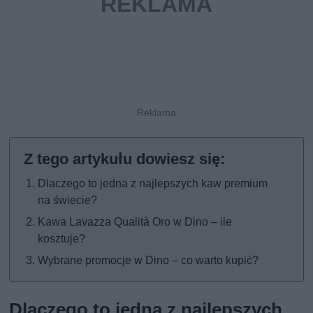
Dlaczego to jedna z najlepszych kaw premium
na świecie?
Kawa Lavazza Qualità Oro w Dino – ile
kosztuje?
Wybrane promocje w Dino – co warto kupić?
Dlaczego to jedna z najlepszych