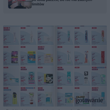
limitów