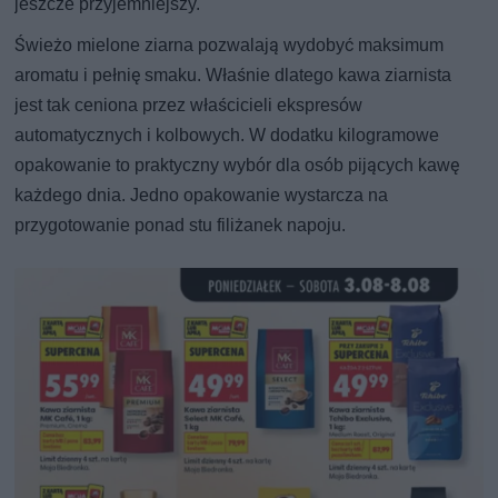
jeszcze przyjemniejszy.
Świeżo mielone ziarna pozwalają wydobyć maksimum
aromatu i pełnię smaku. Właśnie dlatego kawa ziarnista
jest tak ceniona przez właścicieli ekspresów
automatycznych i kolbowych. W dodatku kilogramowe
opakowanie to praktyczny wybór dla osób pijących kawę
każdego dnia. Jedno opakowanie wystarcza na
przygotowanie ponad stu filiżanek napoju.