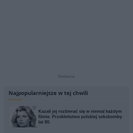
Najpopularniejsze w tej chwili
Kazali jej rozbierać się w niemal każdym
filmie. Przekleństwo polskiej seksbomby
lat 80.