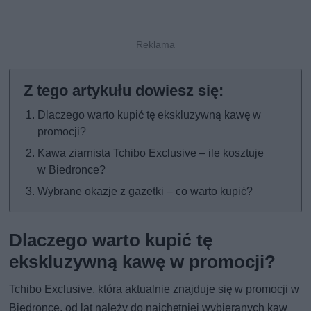
Dlaczego warto kupić tę ekskluzywną kawę w
promocji?
Kawa ziarnista Tchibo Exclusive – ile kosztuje
w Biedronce?
Wybrane okazje z gazetki – co warto kupić?
Dlaczego warto kupić tę
ekskluzywną kawę w promocji?
Tchibo Exclusive, która aktualnie znajduje się w promocji w
Biedronce, od lat należy do najchętniej wybieranych kaw