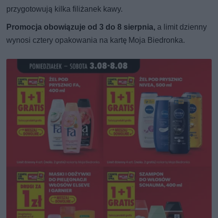
przygotowują kilka filiżanek kawy.
Promocja obowiązuje od 3 do 8 sierpnia,
a limit dzienny
wynosi cztery opakowania na kartę Moja Biedronka.