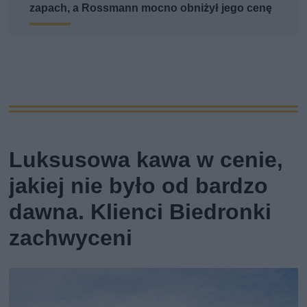
zapach, a Rossmann mocno obniżył jego cenę
Luksusowa kawa w cenie,
jakiej nie było od bardzo
dawna. Klienci Biedronki
zachwyceni