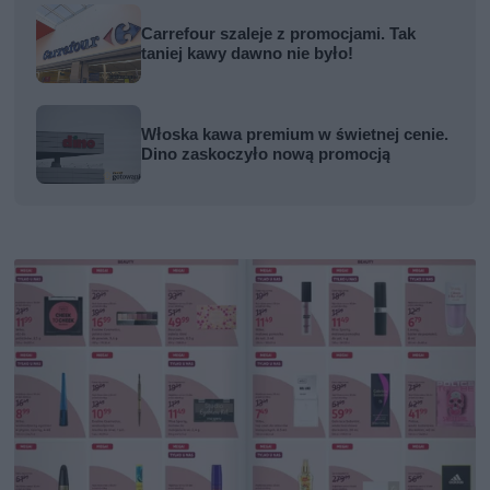
Carrefour szaleje z promocjami. Tak
taniej kawy dawno nie było!
Włoska kawa premium w świetnej cenie.
Dino zaskoczyło nową promocją