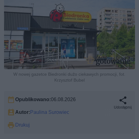
W nowej gazetce Biedronki dużo ciekawych promocji, fot.
Krzysztof Bubel
Opublikowano:
06.08.2026
Udostępnij
Autor:
Paulina Surowiec
Drukuj