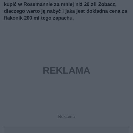
kupić w Rossmannie za mniej niż 20 zł! Zobacz,
dlaczego warto ją nabyć i jaka jest dokładna cena za
flakonik 200 ml tego zapachu.