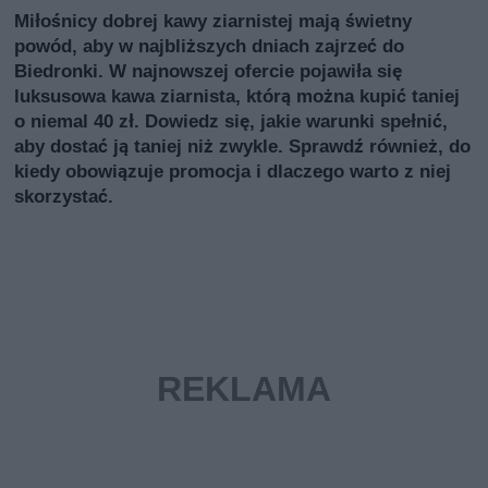
Miłośnicy dobrej kawy ziarnistej mają świetny
powód, aby w najbliższych dniach zajrzeć do
Biedronki. W najnowszej ofercie pojawiła się
luksusowa kawa ziarnista, którą można kupić taniej
o niemal 40 zł. Dowiedz się, jakie warunki spełnić,
aby dostać ją taniej niż zwykle. Sprawdź również, do
kiedy obowiązuje promocja i dlaczego warto z niej
skorzystać.