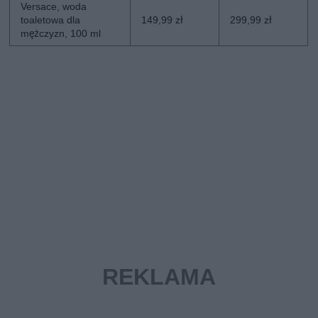
Versace, woda
toaletowa dla
149,99 zł
299,99 zł
mężczyzn, 100 ml