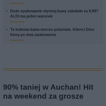
Duże opakowanie słynnej kawy zaledwie za 9,99?
ALDI ma jeden warunek
Ta kultowa kawa mocno potaniała. Klienci Dino
biorą po dwa opakowania
90% taniej w Auchan! Hit
na weekend za grosze