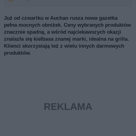
Już od czwartku w Auchan rusza nowa gazetka
pełna mocnych obniżek. Ceny wybranych produktów
znacznie spadną, a wśród najciekawszych okazji
znalazła się kiełbasa znanej marki, idealna na grilla.
Klienci skorzystają też z wielu innych darmowych
produktów.