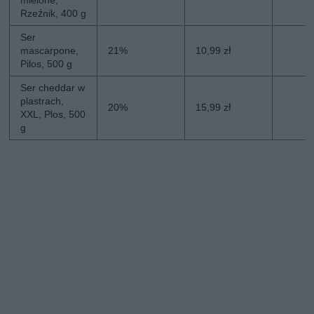
Rzeźnik, 400 g
Ser
mascarpone,
21%
10,99 zł
Pilos, 500 g
Ser cheddar w
plastrach,
20%
15,99 zł
XXL, Plos, 500
g