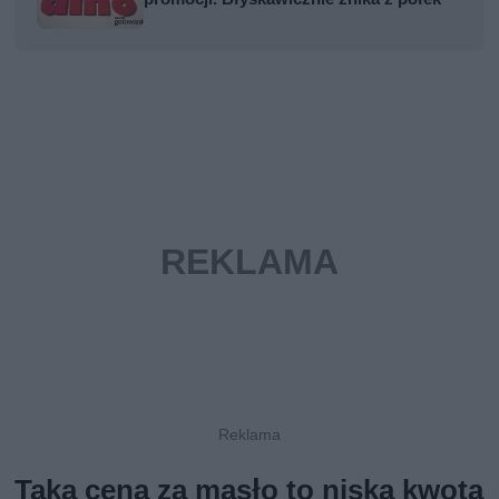
Taka cena za masło to niska kwota