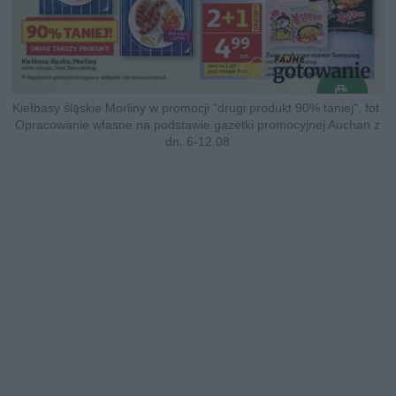
Kiełbasy śląskie Morliny w promocji "drugi produkt 90% taniej", fot.
Opracowanie własne na podstawie gazetki promocyjnej Auchan z
dn. 6-12.08