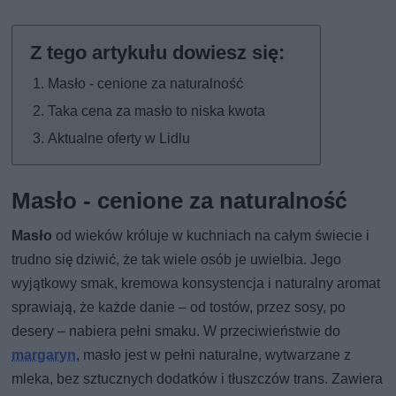
Masło - cenione za naturalność
Taka cena za masło to niska kwota
Aktualne oferty w Lidlu
Masło - cenione za naturalność
Masło
od wieków króluje w kuchniach na całym świecie i
trudno się dziwić, że tak wiele osób je uwielbia. Jego
wyjątkowy smak, kremowa konsystencja i naturalny aromat
sprawiają, że każde danie – od tostów, przez sosy, po
desery – nabiera pełni smaku. W przeciwieństwie do
margaryn
, masło jest w pełni naturalne, wytwarzane z
mleka, bez sztucznych dodatków i tłuszczów trans. Zawiera