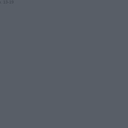
n. 13-19