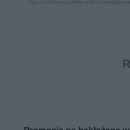
Tylko do 19 sierpnia bakłażan w Dino w okazyjnej ceni