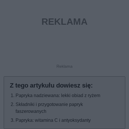
Papryka nadziewana: lekki obiad z ryżem
Składniki i przygotowanie papryk
faszerowanych
Papryka: witamina C i antyoksydanty