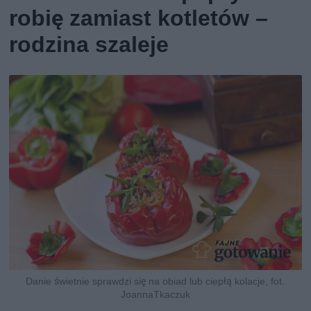
robię zamiast kotletów –
rodzina szaleje
Danie świetnie sprawdzi się na obiad lub ciepłą kolacje, fot.
JoannaTkaczuk