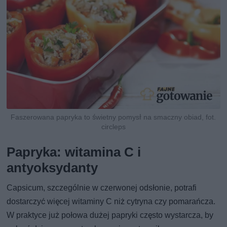
Faszerowana papryka to świetny pomysł na smaczny obiad, fot.
circleps
Papryka: witamina C i
antyoksydanty
Capsicum, szczególnie w czerwonej odsłonie, potrafi
dostarczyć więcej witaminy C niż cytryna czy pomarańcza.
W praktyce już połowa dużej papryki często wystarcza, by