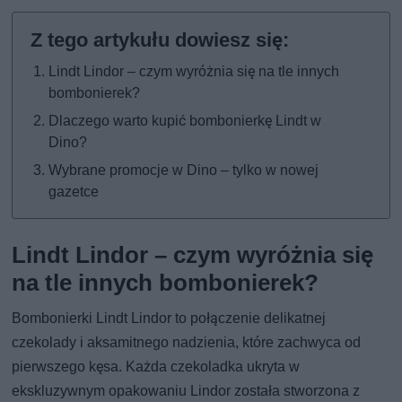
Lindt Lindor – czym wyróżnia się na tle innych
bombonierek?
Dlaczego warto kupić bombonierkę Lindt w
Dino?
Wybrane promocje w Dino – tylko w nowej
gazetce
Lindt Lindor – czym wyróżnia się
na tle innych bombonierek?
Bombonierki Lindt Lindor to połączenie delikatnej
czekolady i aksamitnego nadzienia, które zachwyca od
pierwszego kęsa. Każda czekoladka ukryta w
ekskluzywnym opakowaniu Lindor została stworzona z