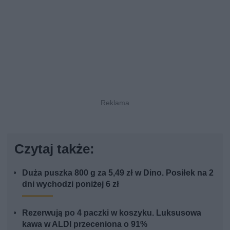
Czytaj także:
Duża puszka 800 g za 5,49 zł w Dino. Posiłek na 2
dni wychodzi poniżej 6 zł
Rezerwują po 4 paczki w koszyku. Luksusowa
kawa w ALDI przeceniona o 91%