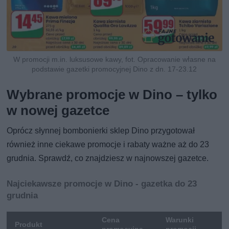
W promocji m.in. luksusowe kawy, fot. Opracowanie własne na
podstawie gazetki promocyjnej Dino z dn. 17-23.12
Wybrane promocje w Dino – tylko
w nowej gazetce
Oprócz słynnej bombonierki sklep Dino przygotował
również inne ciekawe promocje i rabaty ważne aż do 23
grudnia. Sprawdź, co znajdziesz w najnowszej gazetce.
Najciekawsze promocje w Dino - gazetka do 23
grudnia
Cena
Warunki
Produkt