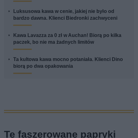
Luksusowa kawa w cenie, jakiej nie było od
bardzo dawna. Klienci Biedronki zachwyceni
Kawa Lavazza za 0 zł w Auchan! Biorą po kilka
paczek, bo nie ma żadnych limitów
Ta kultowa kawa mocno potaniała. Klienci Dino
biorą po dwa opakowania
Te faszerowane papryki