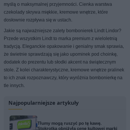
myślą o maksymalnej przyjemności. Cienka warstwa
czekolady skrywa miękkie, kremowe wnętrze, które
dosłownie rozpływa się w ustach.
Jakie są najważniejsze zalety bombonierek Lindt Lindor?
Przede wszystkim Lindt to marka premium z wieloletnią
tradycją. Eleganckie opakowanie i genialny smak sprawia,
że świetnie sprawdzają się jako upominek pod choinkę,
dodatek do prezentu lub słodki akcent na świątecznym
stole. Z kolei charakterystyczne, kremowe wnętrze pralinek
to ich znak rozpoznawczy, który wyróżnia bombonierkę na
tle innych.
Najpopularniejsze artykuły
Tłumy mogą ruszyć po tę kawę.
Stokrotka obniżyła cenę kultowej marki