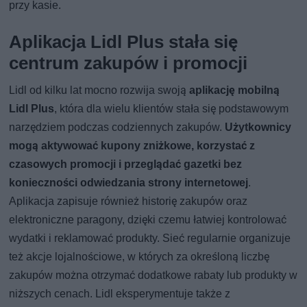
przy kasie.
Aplikacja Lidl Plus stała się
centrum zakupów i promocji
Lidl od kilku lat mocno rozwija swoją
aplikację mobilną
Lidl Plus
, która dla wielu klientów stała się podstawowym
narzędziem podczas codziennych zakupów.
Użytkownicy
mogą aktywować kupony zniżkowe, korzystać z
czasowych promocji i przeglądać gazetki bez
konieczności odwiedzania strony internetowej
.
Aplikacja zapisuje również historię zakupów oraz
elektroniczne paragony, dzięki czemu łatwiej kontrolować
wydatki i reklamować produkty. Sieć regularnie organizuje
też akcje lojalnościowe, w których za określoną liczbę
zakupów można otrzymać dodatkowe rabaty lub produkty w
niższych cenach. Lidl eksperymentuje także z