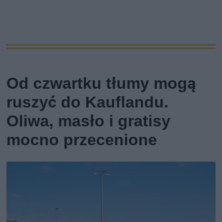
Od czwartku tłumy mogą
ruszyć do Kauflandu.
Oliwa, masło i gratisy
mocno przecenione