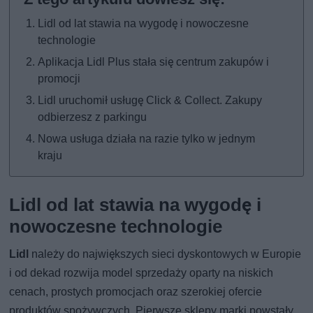
Lidl od lat stawia na wygodę i nowoczesne
technologie
Aplikacja Lidl Plus stała się centrum zakupów i
promocji
Lidl uruchomił usługę Click & Collect. Zakupy
odbierzesz z parkingu
Nowa usługa działa na razie tylko w jednym
kraju
Lidl od lat stawia na wygodę i
nowoczesne technologie
Lidl
należy do największych sieci dyskontowych w Europie
i od dekad rozwija model sprzedaży oparty na niskich
cenach, prostych promocjach oraz szerokiej ofercie
produktów spożywczych. Pierwsze sklepy marki powstały