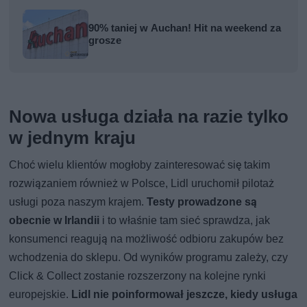
90% taniej w Auchan! Hit na weekend za
grosze
Nowa usługa działa na razie tylko
w jednym kraju
Choć wielu klientów mogłoby zainteresować się takim
rozwiązaniem również w Polsce, Lidl uruchomił pilotaż
usługi poza naszym krajem.
Testy prowadzone są
obecnie w Irlandii
i to właśnie tam sieć sprawdza, jak
konsumenci reagują na możliwość odbioru zakupów bez
wchodzenia do sklepu. Od wyników programu zależy, czy
Click & Collect zostanie rozszerzony na kolejne rynki
europejskie.
Lidl nie poinformował jeszcze, kiedy usługa