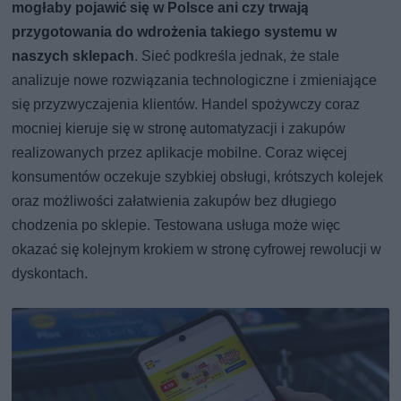
mogłaby pojawić się w Polsce ani czy trwają
przygotowania do wdrożenia takiego systemu w
naszych sklepach
. Sieć podkreśla jednak, że stale
analizuje nowe rozwiązania technologiczne i zmieniające
się przyzwyczajenia klientów. Handel spożywczy coraz
mocniej kieruje się w stronę automatyzacji i zakupów
realizowanych przez aplikacje mobilne. Coraz więcej
konsumentów oczekuje szybkiej obsługi, krótszych kolejek
oraz możliwości załatwienia zakupów bez długiego
chodzenia po sklepie. Testowana usługa może więc
okazać się kolejnym krokiem w stronę cyfrowej rewolucji w
dyskontach.