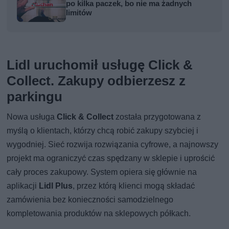
po kilka paczek, bo nie ma żadnych
limitów
Lidl uruchomił usługę Click &
Collect. Zakupy odbierzesz z
parkingu
Nowa usługa
Click & Collect
została przygotowana z
myślą o klientach, którzy chcą robić zakupy szybciej i
wygodniej. Sieć rozwija rozwiązania cyfrowe, a najnowszy
projekt ma ograniczyć czas spędzany w sklepie i uprościć
cały proces zakupowy. System opiera się głównie na
aplikacji
Lidl Plus
, przez którą klienci mogą składać
zamówienia bez konieczności samodzielnego
kompletowania produktów na sklepowych półkach.