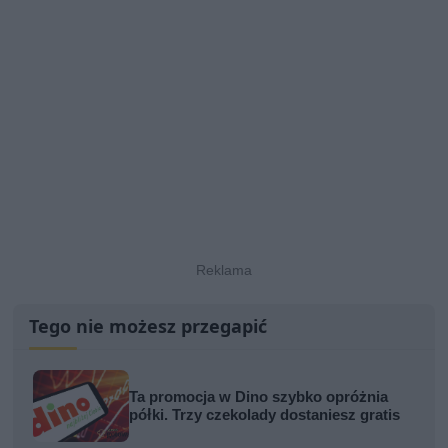
Tego nie możesz przegapić
Ta promocja w Dino szybko opróżnia
półki. Trzy czekolady dostaniesz gratis