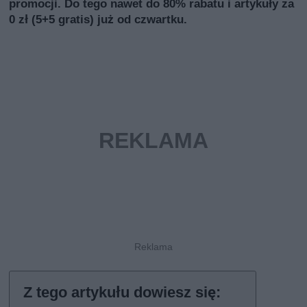
promocji. Do tego nawet do 80% rabatu i artykuły za
0 zł (5+5 gratis) już od czwartku.