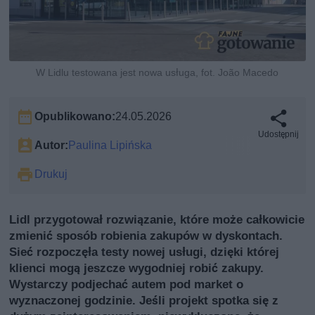
W Lidlu testowana jest nowa usługa, fot. João Macedo
Opublikowano:
24.05.2026
Udostępnij
Autor:
Paulina Lipińska
Drukuj
Lidl przygotował rozwiązanie, które może całkowicie
zmienić sposób robienia zakupów w dyskontach.
Sieć rozpoczęła testy nowej usługi, dzięki której
klienci mogą jeszcze wygodniej robić zakupy.
Wystarczy podjechać autem pod market o
wyznaczonej godzinie. Jeśli projekt spotka się z