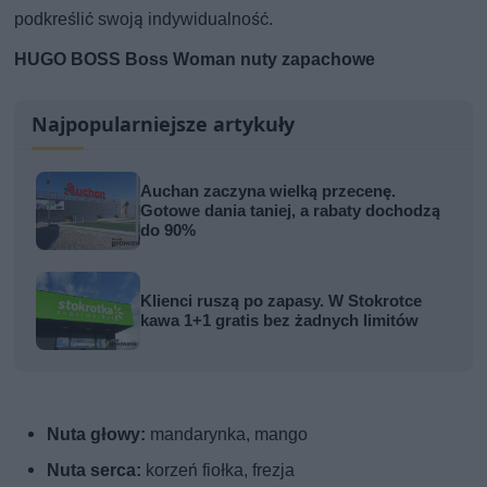
podkreślić swoją indywidualność.
HUGO BOSS Boss Woman nuty zapachowe
Najpopularniejsze artykuły
Auchan zaczyna wielką przecenę.
Gotowe dania taniej, a rabaty dochodzą
do 90%
Klienci ruszą po zapasy. W Stokrotce
kawa 1+1 gratis bez żadnych limitów
Nuta głowy:
mandarynka, mango
Nuta serca:
korzeń fiołka, frezja