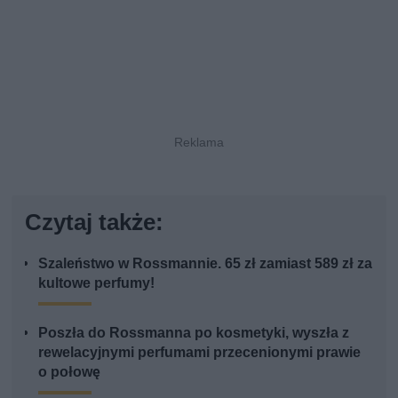
Czytaj także:
Szaleństwo w Rossmannie. 65 zł zamiast 589 zł za
kultowe perfumy!
Poszła do Rossmanna po kosmetyki, wyszła z
rewelacyjnymi perfumami przecenionymi prawie
o połowę