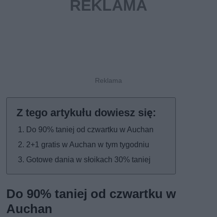
Do 90% taniej od czwartku w Auchan
2+1 gratis w Auchan w tym tygodniu
Gotowe dania w słoikach 30% taniej
Do 90% taniej od czwartku w
Auchan