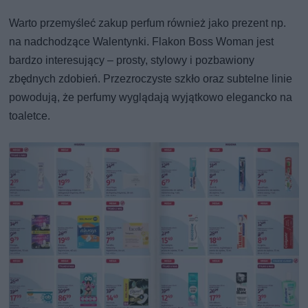
Warto przemyśleć zakup perfum również jako prezent np.
na nadchodzące Walentynki. Flakon Boss Woman jest
bardzo interesujący – prosty, stylowy i pozbawiony
zbędnych zdobień. Przezroczyste szkło oraz subtelne linie
powodują, że perfumy wyglądają wyjątkowo elegancko na
toaletce.