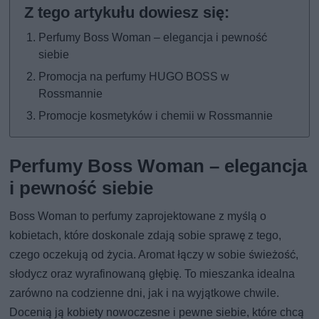
Perfumy Boss Woman – elegancja i pewność
siebie
Promocja na perfumy HUGO BOSS w
Rossmannie
Promocje kosmetyków i chemii w Rossmannie
Perfumy Boss Woman – elegancja
i pewność siebie
Boss Woman to perfumy zaprojektowane z myślą o
kobietach, które doskonale zdają sobie sprawę z tego,
czego oczekują od życia. Aromat łączy w sobie świeżość,
słodycz oraz wyrafinowaną głębię. To mieszanka idealna
zarówno na codzienne dni, jak i na wyjątkowe chwile.
Docenią ją kobiety nowoczesne i pewne siebie, które chcą