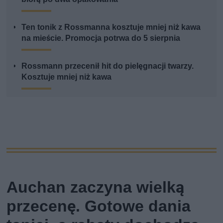
Ten tonik z Rossmanna kosztuje mniej niż kawa
na mieście. Promocja potrwa do 5 sierpnia
Rossmann przecenił hit do pielęgnacji twarzy.
Kosztuje mniej niż kawa
Auchan zaczyna wielką
przecenę. Gotowe dania