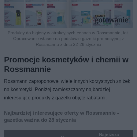
Produkty do higieny w atrakcyjnych cenach w Rossmannie, fot.
Opracowanie własne na podstawie gazetki promocyjnej z
Rossmanna z dnia 22-28 stycznia
Promocje kosmetyków i chemii w
Rossmannie
Rossmann zaproponował wiele innych korzystnych zniżek
na kosmetyki. Poniżej zamieszczamy najbardziej
interesujące produkty z gazetki objęte rabatami.
Najbardziej interesujące oferty w Rossmannie -
gazetka ważna do 28 stycznia
Najniższa