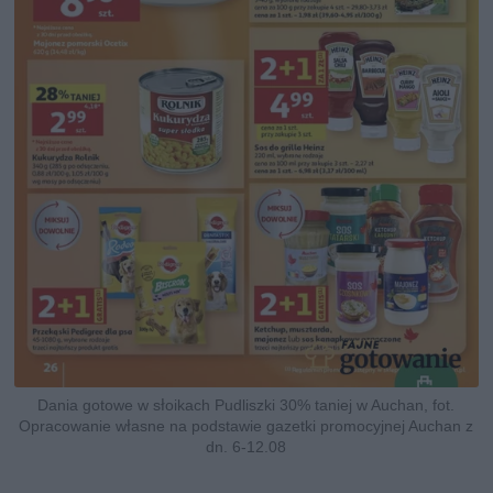
Dania gotowe w słoikach Pudliszki 30% taniej w Auchan, fot.
Opracowanie własne na podstawie gazetki promocyjnej Auchan z
dn. 6-12.08