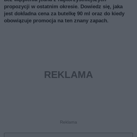
propozycji w ostatnim okresie. Dowiedz się, jaka
jest dokładna cena za butelkę 90 ml oraz do kiedy
obowiązuje promocja na ten znany zapach.