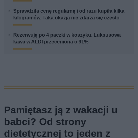
Sprawdziła cenę regularną i od razu kupiła kilka
kilogramów. Taka okazja nie zdarza się często
Rezerwują po 4 paczki w koszyku. Luksusowa
kawa w ALDI przeceniona o 91%
Pamiętasz ją z wakacji u
babci? Od strony
dietetycznej to jeden z