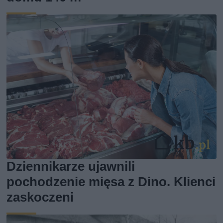
Dziennikarze ujawnili
pochodzenie mięsa z Dino. Klienci
zaskoczeni