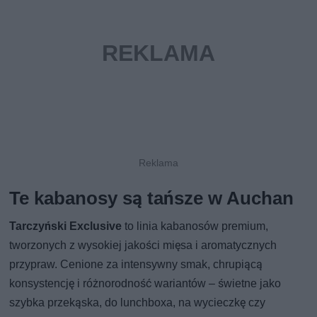
Te kabanosy są tańsze w Auchan
Tarczyński Exclusive
to linia kabanosów premium,
tworzonych z wysokiej jakości mięsa i aromatycznych
przypraw. Cenione za intensywny smak, chrupiącą
konsystencję i różnorodność wariantów – świetne jako
szybka przekąska, do lunchboxa, na wycieczkę czy