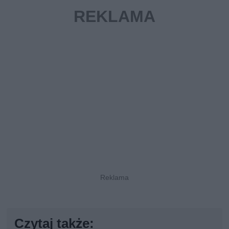
Czytaj także: