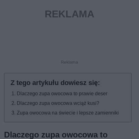
Dlaczego zupa owocowa to prawie deser
Dlaczego zupa owocowa wciąż kusi?
Zupa owocowa na świecie i lepsze zamienniki
Dlaczego zupa owocowa to