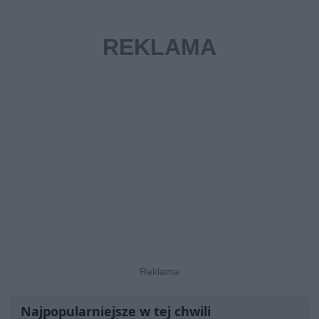
Najpopularniejsze w tej chwili