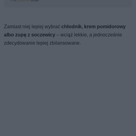
Zamiast niej lepiej wybrać
chłodnik, krem pomidorowy
albo zupę z soczewicy
– wciąż lekkie, a jednocześnie
zdecydowanie lepiej zbilansowane.