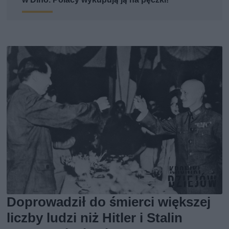
Doprowadził do śmierci większej
liczby ludzi niż Hitler i Stalin