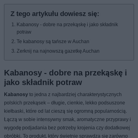
Kabanosy - dobre na przekąskę i jako składnik
potraw
Te kabanosy są tańsze w Auchan
Zerknij na najnowszą gazetkę Auchan
Kabanosy - dobre na przekąskę i
jako składnik potraw
Kabanosy
to jedna z najbardziej charakterystycznych
polskich przekąsek – długie, cienkie, lekko podsuszone
kiełbaski, które od lat cieszą się ogromną popularnością.
Łączą w sobie intensywny smak, aromatyczne przyprawy i
wygodę podjadania bez potrzeby krojenia czy dodatkowej
obróbki. To produkt, który świetnie sprawdza się zarówno