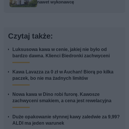
nawet wykonawcę
Czytaj także:
Luksusowa kawa w cenie, jakiej nie było od
bardzo dawna. Klienci Biedronki zachwyceni
Kawa Lavazza za 0 zł w Auchan! Biorą po kilka
paczek, bo nie ma żadnych limitów
Nowa kawa w Dino robi furorę. Kawosze
zachwyceni smakiem, a cena jest rewelacyjna
Duże opakowanie słynnej kawy zaledwie za 9,99?
ALDI ma jeden warunek