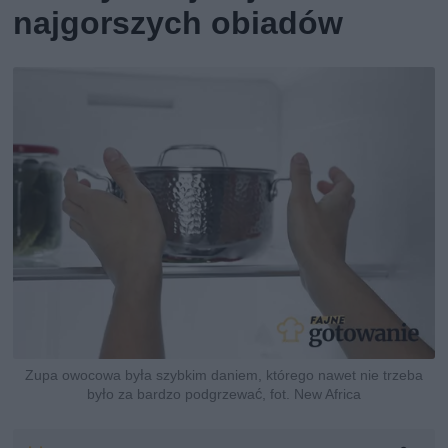
najgorszych obiadów
Zupa owocowa była szybkim daniem, którego nawet nie trzeba
było za bardzo podgrzewać, fot. New Africa