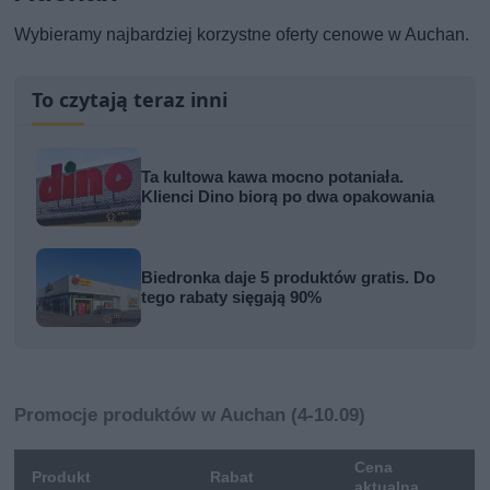
Wybieramy najbardziej korzystne oferty cenowe w Auchan.
To czytają teraz inni
Ta kultowa kawa mocno potaniała.
Klienci Dino biorą po dwa opakowania
Biedronka daje 5 produktów gratis. Do
tego rabaty sięgają 90%
Promocje produktów w Auchan (4-10.09)
Cena
Produkt
Rabat
aktualna