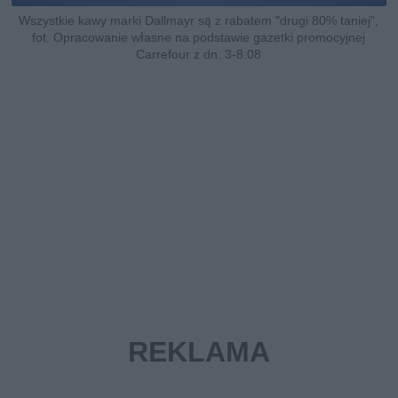
Wszystkie kawy marki Dallmayr są z rabatem "drugi 80% taniej",
fot. Opracowanie własne na podstawie gazetki promocyjnej
Carrefour z dn. 3-8.08