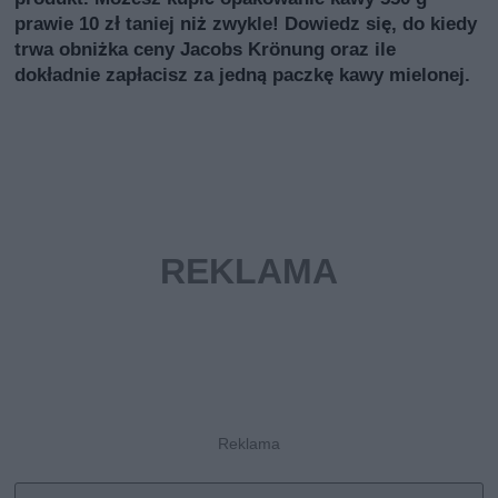
prawie 10 zł taniej niż zwykle! Dowiedz się, do kiedy
trwa obniżka ceny Jacobs Krönung oraz ile
dokładnie zapłacisz za jedną paczkę kawy mielonej.