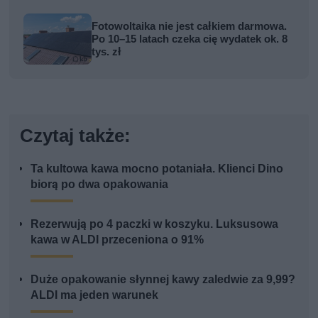
Fotowoltaika nie jest całkiem darmowa.
Po 10–15 latach czeka cię wydatek ok. 8
tys. zł
Czytaj także:
Ta kultowa kawa mocno potaniała. Klienci Dino
biorą po dwa opakowania
Rezerwują po 4 paczki w koszyku. Luksusowa
kawa w ALDI przeceniona o 91%
Duże opakowanie słynnej kawy zaledwie za 9,99?
ALDI ma jeden warunek