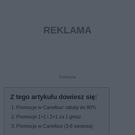
Promocje w Carrefour: rabaty do 80%
Promocje 1+1 i 2+1 za 1 grosz
Promocje w Carrefour (3-8 sierpnia)