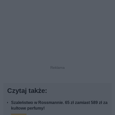
Czytaj także:
Szaleństwo w Rossmannie. 65 zł zamiast 589 zł za
kultowe perfumy!