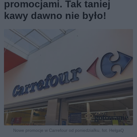
promocjami. Tak taniej
kawy dawno nie było!
Nowe promocje w Carrefour od poniedziałku, fot. HelgaQ