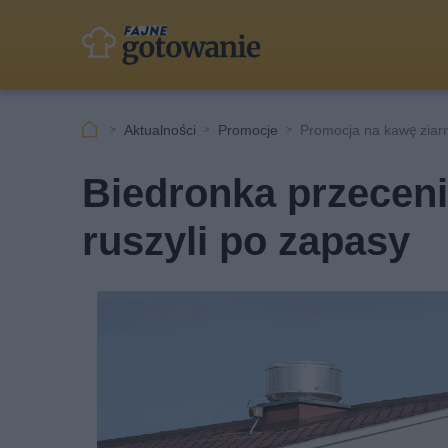
Aktualności
Promocje
Promocja na kawę ziarn
Biedronka przeceni
ruszyli po zapasy