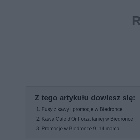
Fusy z kawy i promocje w Biedronce
Kawa Cafe d'Or Forza taniej w Biedronce
Promocje w Biedronce 9–14 marca