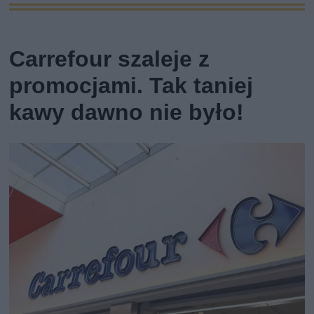
Carrefour szaleje z
promocjami. Tak taniej
kawy dawno nie było!