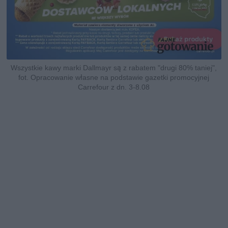
Wszystkie kawy marki Dallmayr są z rabatem "drugi 80% taniej",
fot. Opracowanie własne na podstawie gazetki promocyjnej
Carrefour z dn. 3-8.08