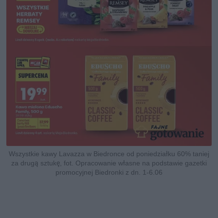
Wszystkie kawy Lavazza w Biedronce od poniedziałku 60% taniej
za drugą sztukę, fot. Opracowanie własne na podstawie gazetki
promocyjnej Biedronki z dn. 1-6.06