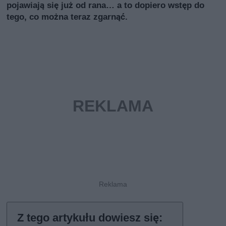
pojawiają się już od rana… a to dopiero wstęp do
tego, co można teraz zgarnąć.