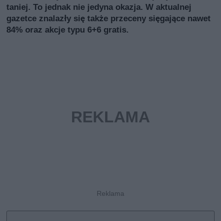
taniej. To jednak nie jedyna okazja. W aktualnej
gazetce znalazły się także przeceny sięgające nawet
84% oraz akcje typu 6+6 gratis.