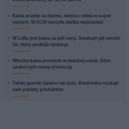
Kawa prawie za darmo, owoce i oliwa w super
cenach. W ALDI ruszyła wielka wyprzedaż
W Lidlu jest kawa za pół ceny. Smakuje jak włoski
hit, który podbija rankingi
Włoska kawa premium w świetnej cenie. Dino
zaskoczyło nową promocją
Takiej gazetki dawno nie było. Biedronka rozdaje
całe pakiety produktów