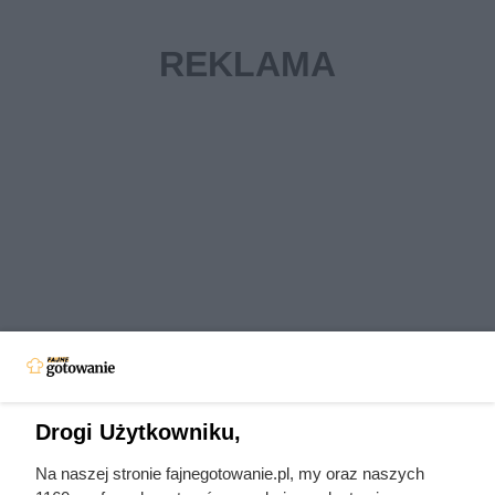
Drogi Użytkowniku,
Na naszej stronie fajnegotowanie.pl, my oraz naszych