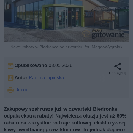
Nowe rabaty w Biedronce od czwartku, fot. MagdaWygralak
Opublikowano:
08.05.2026
Udostępnij
Autor:
Paulina Lipińska
Drukuj
Zakupowy szał rusza już w czwartek! Biedronka
odpala ekstra rabaty! Największą okazją jest aż 60%
rabatu na wszystkie rodzaje kultowej, ekskluzywnej
kawy uwielbianej przez klientów. To jednak dopiero