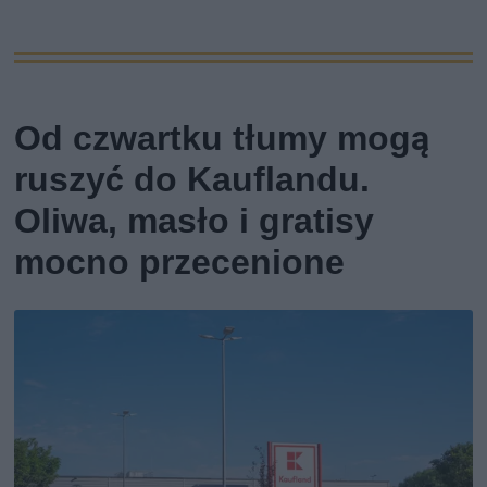
Od czwartku tłumy mogą
ruszyć do Kauflandu.
Oliwa, masło i gratisy
mocno przecenione