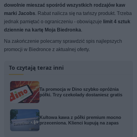
dowolnie mieszać spośród wszystkich rodzajów kaw
marki Jacobs
. Rabat nalicza się na tańszy produkt. Trzeba
jednak pamiętać o ograniczeniu - obowiązuje
limit 4 sztuk
dziennie na kartę Moja Biedronka
.
Na zakończenie polecamy sprawdzić spis najlepszych
promocji w Biedronce z aktualnej oferty.
To czytają teraz inni
Ta promocja w Dino szybko opróżnia
półki. Trzy czekolady dostaniesz gratis
Kultowa kawa z półki premium mocno
przeceniona. Klienci kupują na zapas