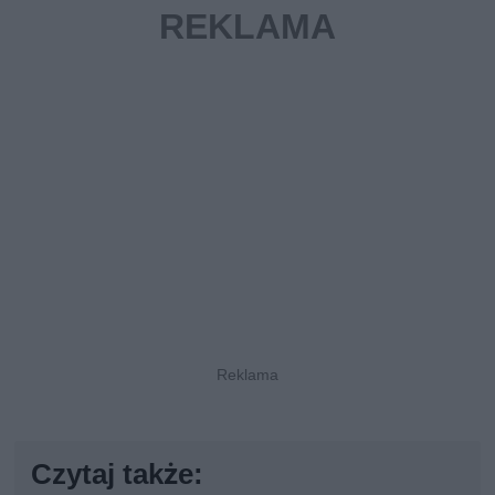
Czytaj także: