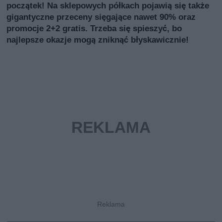
początek! Na sklepowych półkach pojawią się także
gigantyczne przeceny sięgające nawet 90% oraz
promocje 2+2 gratis. Trzeba się spieszyć, bo
najlepsze okazje mogą zniknąć błyskawicznie!