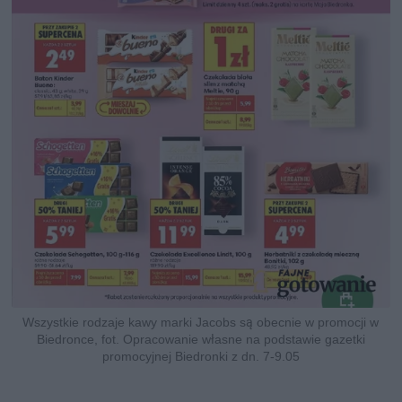
Wszystkie rodzaje kawy marki Jacobs są obecnie w promocji w
Biedronce, fot. Opracowanie własne na podstawie gazetki
promocyjnej Biedronki z dn. 7-9.05