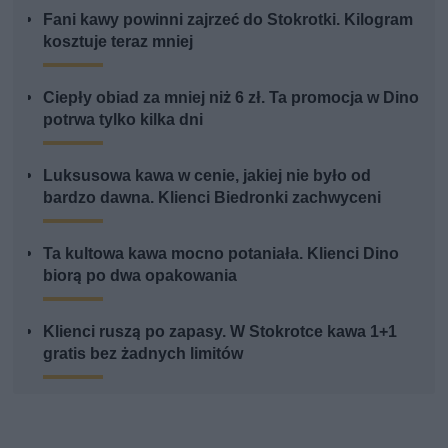
Fani kawy powinni zajrzeć do Stokrotki. Kilogram
kosztuje teraz mniej
Ciepły obiad za mniej niż 6 zł. Ta promocja w Dino
potrwa tylko kilka dni
Luksusowa kawa w cenie, jakiej nie było od
bardzo dawna. Klienci Biedronki zachwyceni
Ta kultowa kawa mocno potaniała. Klienci Dino
biorą po dwa opakowania
Klienci ruszą po zapasy. W Stokrotce kawa 1+1
gratis bez żadnych limitów