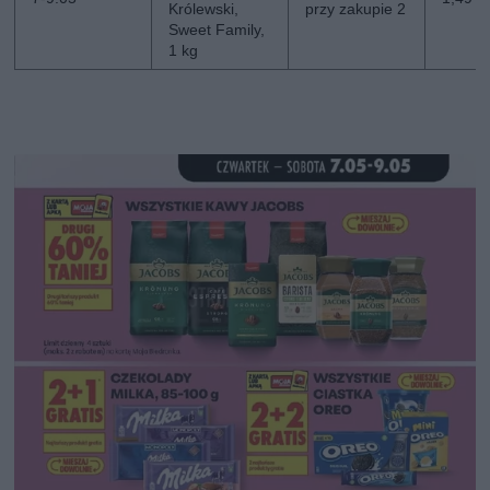
Królewski,
przy zakupie 2
Sweet Family,
1 kg