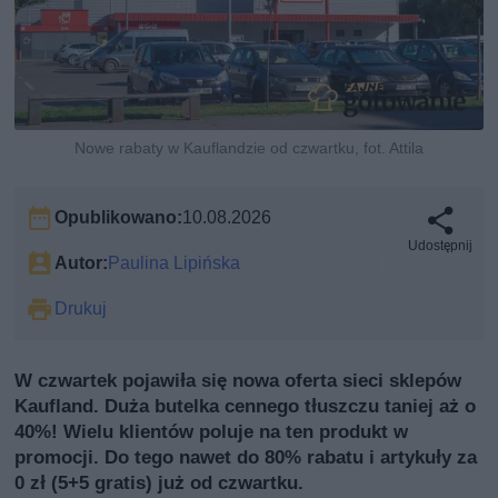
Nowe rabaty w Kauflandzie od czwartku, fot. Attila
Opublikowano:
10.08.2026
Udostępnij
Autor:
Paulina Lipińska
Drukuj
W czwartek pojawiła się nowa oferta sieci sklepów
Kaufland. Duża butelka cennego tłuszczu taniej aż o
40%! Wielu klientów poluje na ten produkt w
promocji. Do tego nawet do 80% rabatu i artykuły za
0 zł (5+5 gratis) już od czwartku.