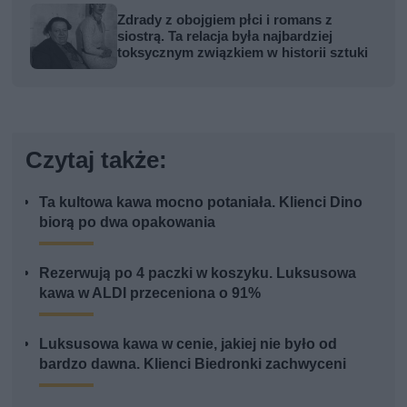
Zdrady z obojgiem płci i romans z
siostrą. Ta relacja była najbardziej
toksycznym związkiem w historii sztuki
Czytaj także:
Ta kultowa kawa mocno potaniała. Klienci Dino
biorą po dwa opakowania
Rezerwują po 4 paczki w koszyku. Luksusowa
kawa w ALDI przeceniona o 91%
Luksusowa kawa w cenie, jakiej nie było od
bardzo dawna. Klienci Biedronki zachwyceni