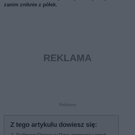
zanim zniknie z półek.