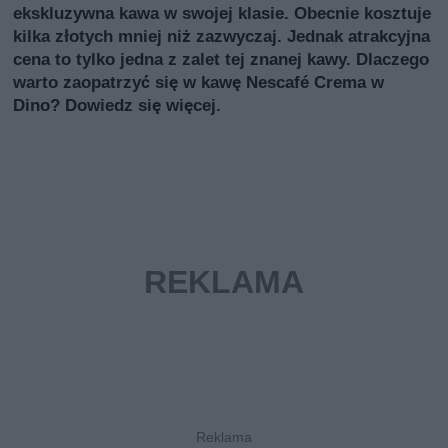
ekskluzywna kawa w swojej klasie. Obecnie kosztuje
kilka złotych mniej niż zazwyczaj. Jednak atrakcyjna
cena to tylko jedna z zalet tej znanej kawy. Dlaczego
warto zaopatrzyć się w kawę Nescafé Crema w
Dino? Dowiedz się więcej.