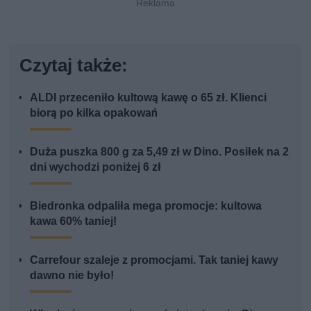
Czytaj także:
ALDI przeceniło kultową kawę o 65 zł. Klienci
biorą po kilka opakowań
Duża puszka 800 g za 5,49 zł w Dino. Posiłek na 2
dni wychodzi poniżej 6 zł
Biedronka odpaliła mega promocje: kultowa
kawa 60% taniej!
Carrefour szaleje z promocjami. Tak taniej kawy
dawno nie było!