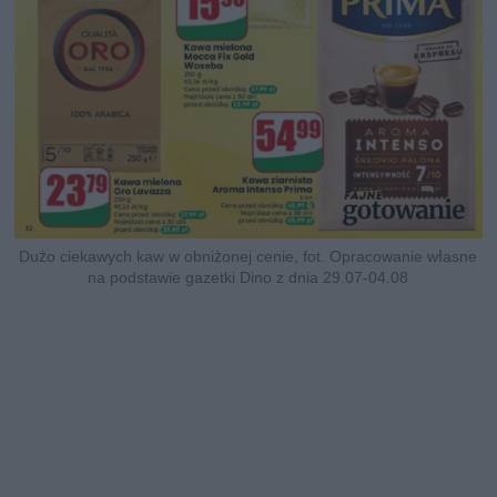
Dużo ciekawych kaw w obniżonej cenie, fot. Opracowanie własne
na podstawie gazetki Dino z dnia 29.07-04.08