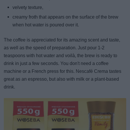
velvety texture,
creamy froth that appears on the surface of the brew
when hot water is poured over it.
The coffee is appreciated for its amazing scent and taste,
as well as the speed of preparation. Just pour 1-2
teaspoons with hot water and voilà, the brew is ready to
drink in just a few seconds. You don't need a coffee
machine or a French press for this. Nescafé Crema tastes
great as an espresso, but also with milk or a plant-based
drink.