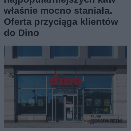
właśnie mocno staniała.
Oferta przyciąga klientów
do Dino