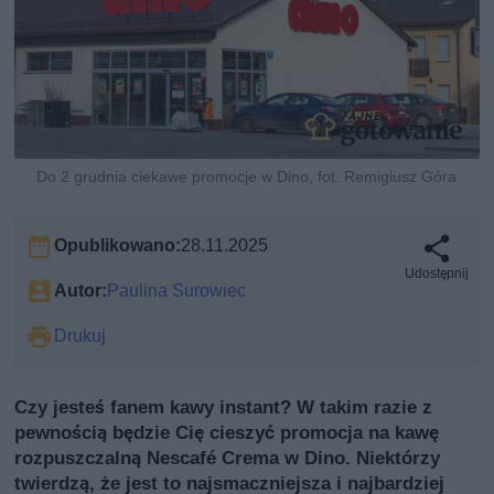
Do 2 grudnia ciekawe promocje w Dino, fot. Remigiusz Góra
Opublikowano:
28.11.2025
Udostępnij
Autor:
Paulina Surowiec
Drukuj
Czy jesteś fanem kawy instant? W takim razie z
pewnością będzie Cię cieszyć promocja na kawę
rozpuszczalną Nescafé Crema w Dino. Niektórzy
twierdzą, że jest to najsmaczniejsza i najbardziej