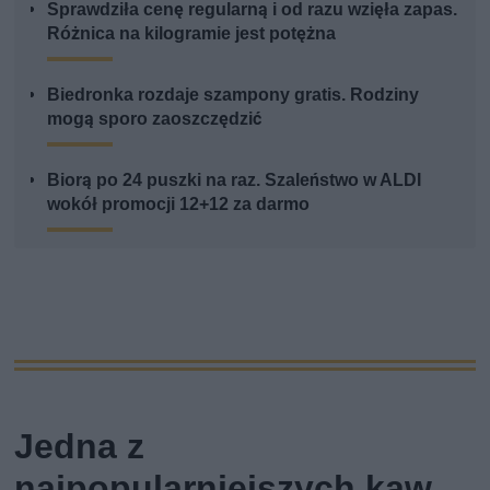
Sprawdziła cenę regularną i od razu wzięła zapas.
Różnica na kilogramie jest potężna
Biedronka rozdaje szampony gratis. Rodziny
mogą sporo zaoszczędzić
Biorą po 24 puszki na raz. Szaleństwo w ALDI
wokół promocji 12+12 za darmo
Jedna z
najpopularniejszych kaw