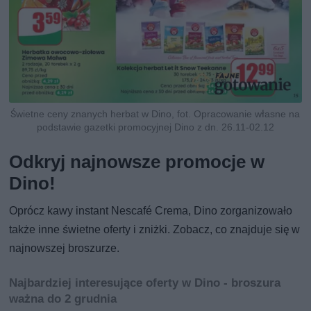
Świetne ceny znanych herbat w Dino, fot. Opracowanie własne na
podstawie gazetki promocyjnej Dino z dn. 26.11-02.12
Odkryj najnowsze promocje w
Dino!
Oprócz kawy instant Nescafé Crema, Dino zorganizowało
także inne świetne oferty i zniżki. Zobacz, co znajduje się w
najnowszej broszurze.
Najbardziej interesujące oferty w Dino - broszura
ważna do 2 grudnia