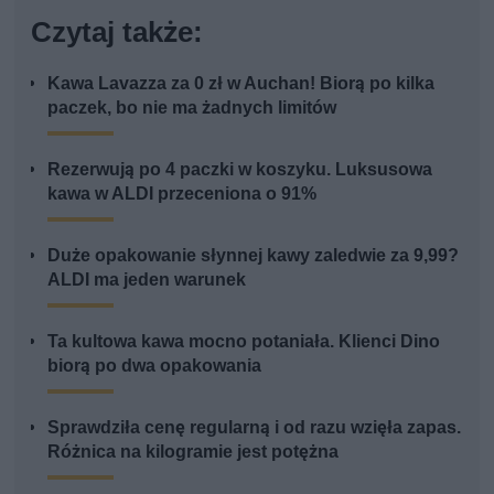
Czytaj także:
Kawa Lavazza za 0 zł w Auchan! Biorą po kilka
paczek, bo nie ma żadnych limitów
Rezerwują po 4 paczki w koszyku. Luksusowa
kawa w ALDI przeceniona o 91%
Duże opakowanie słynnej kawy zaledwie za 9,99?
ALDI ma jeden warunek
Ta kultowa kawa mocno potaniała. Klienci Dino
biorą po dwa opakowania
Sprawdziła cenę regularną i od razu wzięła zapas.
Różnica na kilogramie jest potężna