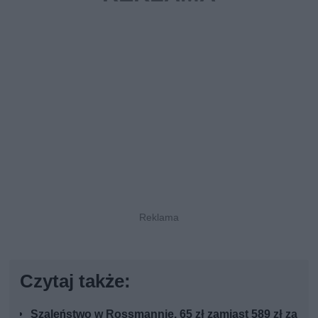
Czytaj także:
Szaleństwo w Rossmannie. 65 zł zamiast 589 zł za