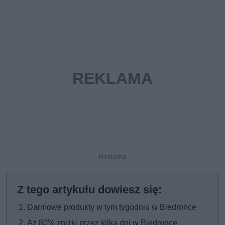
Darmowe produkty w tym tygodniu w Biedronce
Aż 80% zniżki przez kilka dni w Biedronce