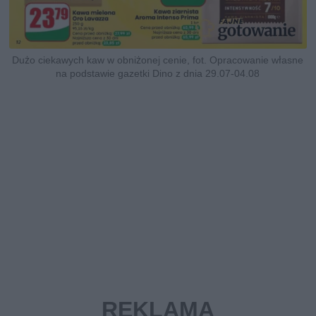
Dużo ciekawych kaw w obniżonej cenie, fot. Opracowanie własne
na podstawie gazetki Dino z dnia 29.07-04.08