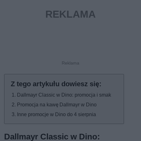
Dallmayr Classic w Dino: promocja i smak
Promocja na kawę Dallmayr w Dino
Inne promocje w Dino do 4 sierpnia
Dallmayr Classic w Dino: