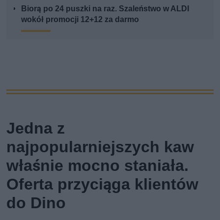
Biorą po 24 puszki na raz. Szaleństwo w ALDI
wokół promocji 12+12 za darmo
Jedna z
najpopularniejszych kaw
właśnie mocno staniała.
Oferta przyciąga klientów
do Dino