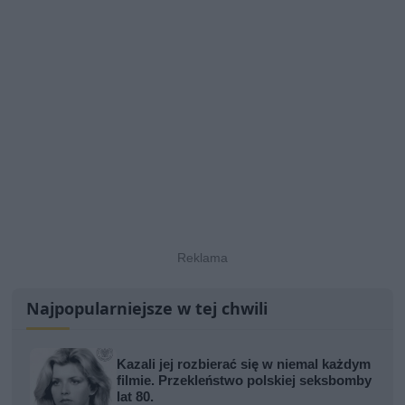
Najpopularniejsze w tej chwili
Kazali jej rozbierać się w niemal każdym
filmie. Przekleństwo polskiej seksbomby
lat 80.