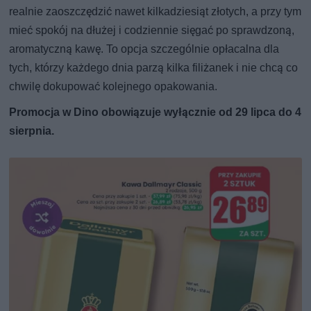
realnie zaoszczędzić nawet kilkadziesiąt złotych, a przy tym
mieć spokój na dłużej i codziennie sięgać po sprawdzoną,
aromatyczną kawę. To opcja szczególnie opłacalna dla
tych, którzy każdego dnia parzą kilka filiżanek i nie chcą co
chwilę dokupować kolejnego opakowania.
Promocja w Dino obowiązuje wyłącznie od 29 lipca do 4
sierpnia.