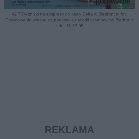
Aż 75% zniżki na ekspresy do kawy Delta w Biedronce, fot.
Opracowanie własne na podstawie gazetki promocyjnej Biedronki
z dn. 11-16.05