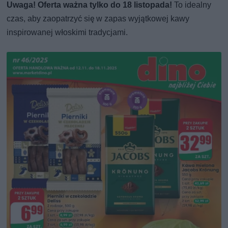
Uwaga! Oferta ważna tylko do 18 listopada!
To idealny
czas, aby zaopatrzyć się w zapas wyjątkowej kawy
inspirowanej włoskimi tradycjami.