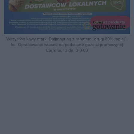
Wszystkie kawy marki Dallmayr są z rabatem "drugi 80% taniej",
fot. Opracowanie własne na podstawie gazetki promocyjnej
Carrefour z dn. 3-8.08