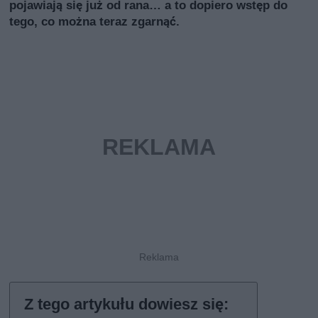
pojawiają się już od rana… a to dopiero wstęp do
tego, co można teraz zgarnąć.