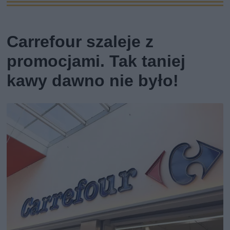
Carrefour szaleje z
promocjami. Tak taniej
kawy dawno nie było!