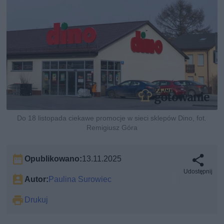
Do 18 listopada ciekawe promocje w sieci sklepów Dino, fot.
Remigiusz Góra
Opublikowano:
13.11.2025
Udostępnij
Autor:
Paulina Surowiec
Drukuj