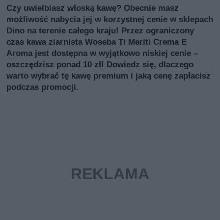
Czy uwielbiasz włoską kawę? Obecnie masz
możliwość nabycia jej w korzystnej cenie w sklepach
Dino na terenie całego kraju! Przez ograniczony
czas kawa ziarnista Woseba Ti Meriti Crema E
Aroma jest dostępna w wyjątkowo niskiej cenie –
oszczędzisz ponad 10 zł! Dowiedz się, dlaczego
warto wybrać tę kawę premium i jaką cenę zapłacisz
podczas promocji.