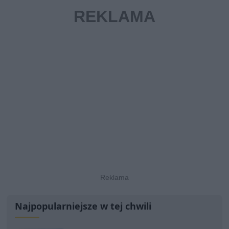
Najpopularniejsze w tej chwili