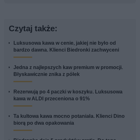
Czytaj także:
Luksusowa kawa w cenie, jakiej nie było od
bardzo dawna. Klienci Biedronki zachwyceni
Jedna z najlepszych kaw premium w promocji.
Błyskawicznie znika z półek
Rezerwują po 4 paczki w koszyku. Luksusowa
kawa w ALDI przeceniona o 91%
Ta kultowa kawa mocno potaniała. Klienci Dino
biorą po dwa opakowania