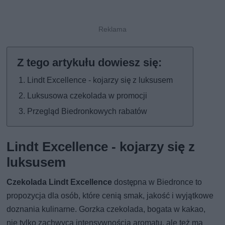
Lindt Excellence - kojarzy się z luksusem
Luksusowa czekolada w promocji
Przegląd Biedronkowych rabatów
Lindt Excellence - kojarzy się z
luksusem
Czekolada Lindt Excellence
dostępna w Biedronce to
propozycja dla osób, które cenią smak, jakość i wyjątkowe
doznania kulinarne. Gorzka czekolada, bogata w kakao,
nie tylko zachwyca intensywnością aromatu, ale też ma