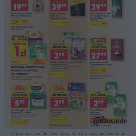
W promocji m.in. kultowe kawy, fot. Opracowanie własne na