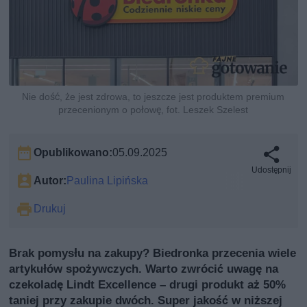
Nie dość, że jest zdrowa, to jeszcze jest produktem premium
przecenionym o połowę, fot. Leszek Szelest
Opublikowano:
05.09.2025
Udostępnij
Autor:
Paulina Lipińska
Drukuj
Brak pomysłu na zakupy? Biedronka przecenia wiele
artykułów spożywczych. Warto zwrócić uwagę na
czekoladę Lindt Excellence – drugi produkt aż 50%
taniej przy zakupie dwóch. Super jakość w niższej