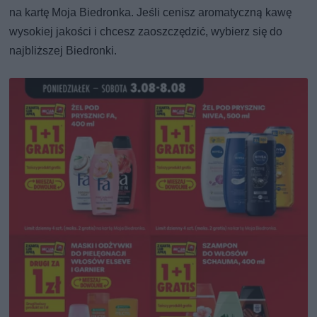
na kartę Moja Biedronka. Jeśli cenisz aromatyczną kawę
wysokiej jakości i chcesz zaoszczędzić, wybierz się do
najbliższej Biedronki.