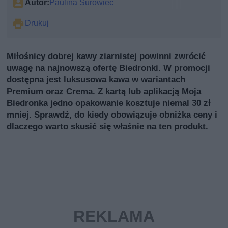
Autor:
Paulina Surowiec
Drukuj
Miłośnicy dobrej kawy ziarnistej powinni zwrócić
uwagę na najnowszą ofertę Biedronki. W promocji
dostępna jest luksusowa kawa w wariantach
Premium oraz Crema. Z kartą lub aplikacją Moja
Biedronka jedno opakowanie kosztuje niemal 30 zł
mniej. Sprawdź, do kiedy obowiązuje obniżka ceny i
dlaczego warto skusić się właśnie na ten produkt.