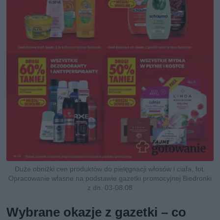
Duże obniżki cen produktów do pielęgnacji włosów i ciała, fot.
Opracowanie własne na podstawie gazetki promocyjnej Biedronki
z dn. 03-08.08
Wybrane okazje z gazetki – co