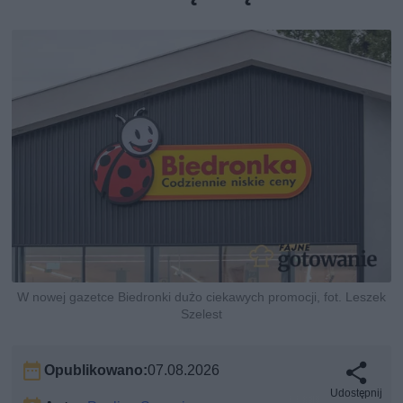
W nowej gazetce Biedronki dużo ciekawych promocji, fot. Leszek
Szelest
Opublikowano:
07.08.2026
Udostępnij