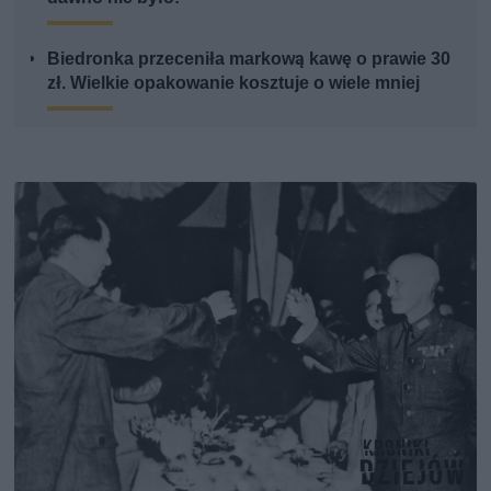
Biedronka przeceniła markową kawę o prawie 30
zł. Wielkie opakowanie kosztuje o wiele mniej