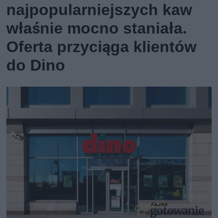
najpopularniejszych kaw
właśnie mocno staniała.
Oferta przyciąga klientów
do Dino