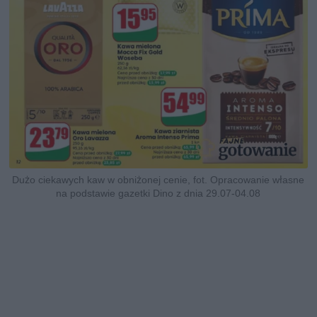
Dużo ciekawych kaw w obniżonej cenie, fot. Opracowanie własne
na podstawie gazetki Dino z dnia 29.07-04.08