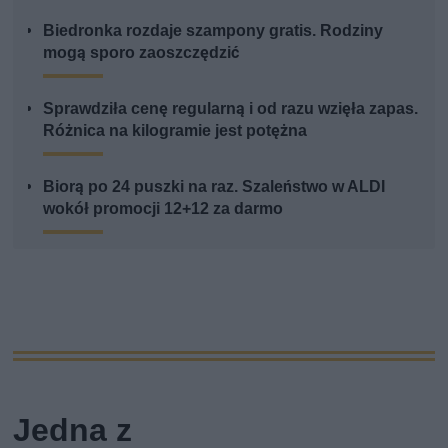
Biedronka rozdaje szampony gratis. Rodziny
mogą sporo zaoszczędzić
Sprawdziła cenę regularną i od razu wzięła zapas.
Różnica na kilogramie jest potężna
Biorą po 24 puszki na raz. Szaleństwo w ALDI
wokół promocji 12+12 za darmo
Jedna z