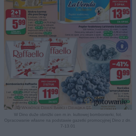
W Dino duże obniżki cen m.in. kultowej bombonierki, fot.
Opracowanie własne na podstawie gazetki promocyjnej Dino z dn.
7-13.01