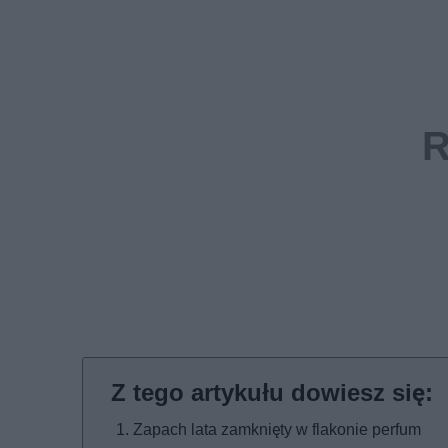
Zapach lata zamknięty w flakonie perfum