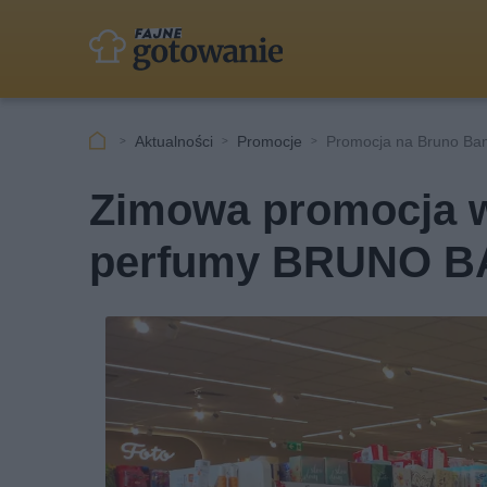
Aktualności
Promocje
Promocja na Bruno Ba
Zimowa promocja 
perfumy BRUNO BAN