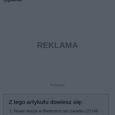
Nowe okazje w Biedronce od czwartku (23.04)