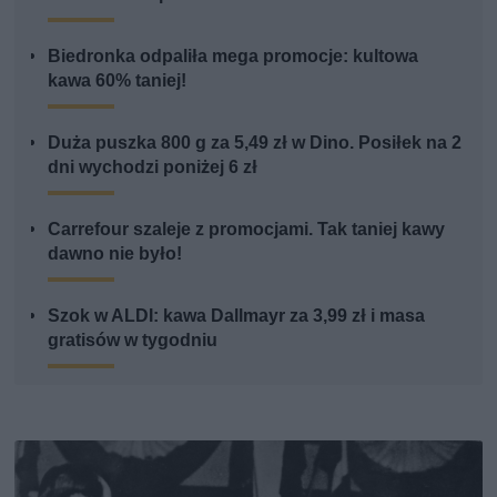
Biedronka odpaliła mega promocje: kultowa
kawa 60% taniej!
Duża puszka 800 g za 5,49 zł w Dino. Posiłek na 2
dni wychodzi poniżej 6 zł
Carrefour szaleje z promocjami. Tak taniej kawy
dawno nie było!
Szok w ALDI: kawa Dallmayr za 3,99 zł i masa
gratisów w tygodniu