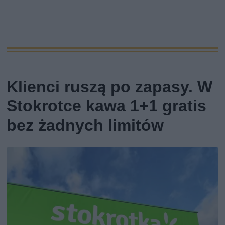
Klienci ruszą po zapasy. W
Stokrotce kawa 1+1 gratis
bez żadnych limitów