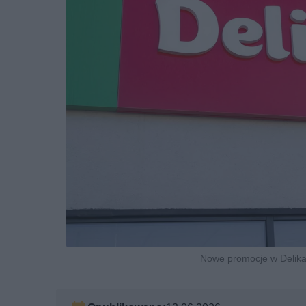
Nowe promocje w Delikat