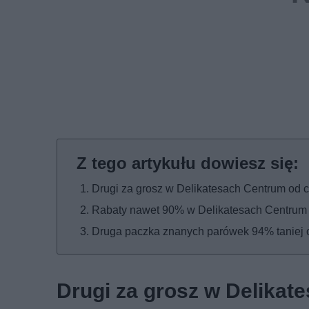
Drugi za grosz w Delikatesach Centrum od 
Rabaty nawet 90% w Delikatesach Centrum 
Druga paczka znanych parówek 94% taniej 
Drugi za grosz w Delikat