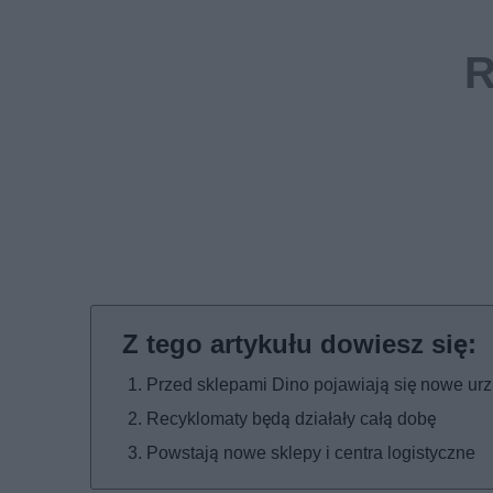
Przed sklepami Dino pojawiają się nowe ur
Recyklomaty będą działały całą dobę
Powstają nowe sklepy i centra logistyczne