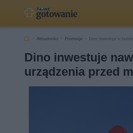
Aktualności
Promocje
Dino inwestuje w butel
Dino inwestuje naw
urządzenia przed 