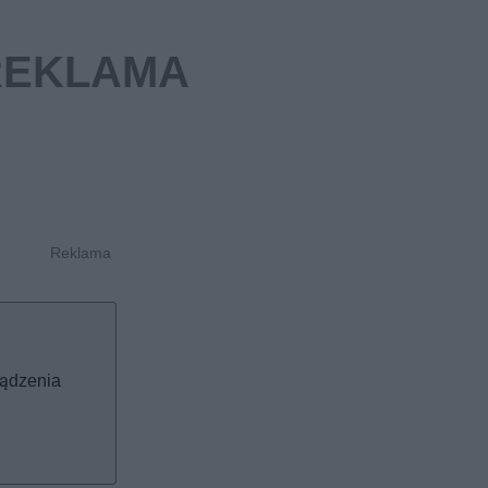
ządzenia