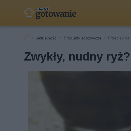
Aktualności
Produkty spożywcze
Przepisy na 
Zwykły, nudny ryż?