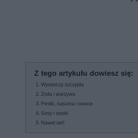
Wystarczy szczypta
Zioła i warzywa
Pestki, nasiona i owoce
Sosy i sosiki
Nawet ser!