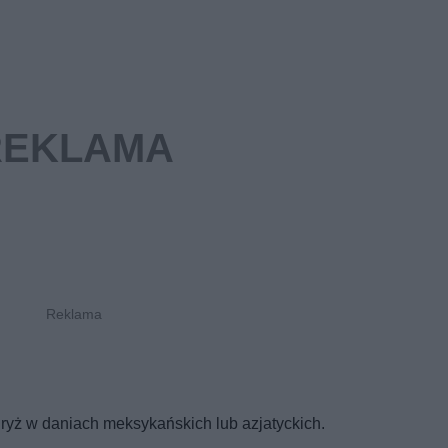
ryż w daniach meksykańskich lub azjatyckich.