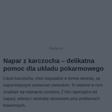
Napar z karczocha – delikatna
pomoc dla układu pokarmowego
Liście karczocha, choć niejadalne w formie świeżej, są
najcenniejszym surowcem zielarskim. To właśnie w nich
znajduje się najwięcej cynaryny. Z liści sporządza się
napary, odwary i ekstrakty stosowane przy problemach
trawiennych.