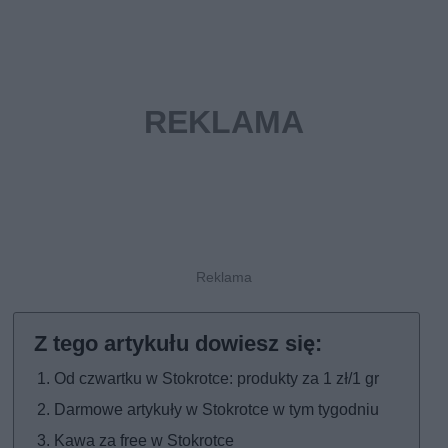
Od czwartku w Stokrotce: produkty za 1 zł/1 gr
Darmowe artykuły w Stokrotce w tym tygodniu
Kawa za free w Stokrotce