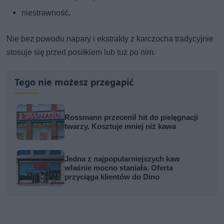
niestrawność.
Nie bez powodu napary i ekstrakty z karczocha tradycyjnie
stosuje się przed posiłkiem lub tuż po nim.
Tego nie możesz przegapić
Rossmann przecenił hit do pielęgnacji
twarzy. Kosztuje mniej niż kawa
Jedna z najpopularniejszych kaw
właśnie mocno staniała. Oferta
przyciąga klientów do Dino