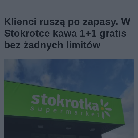
Klienci ruszą po zapasy. W
Stokrotce kawa 1+1 gratis
bez żadnych limitów