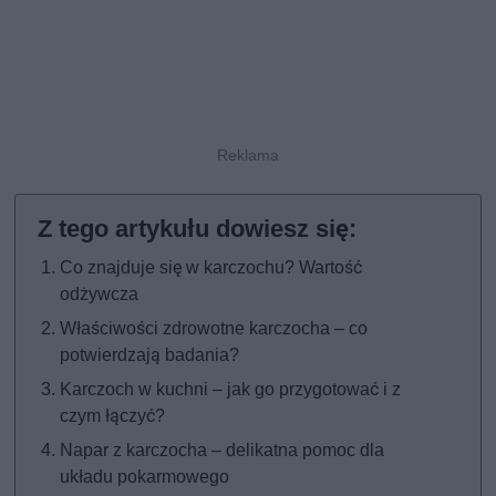
Co znajduje się w karczochu? Wartość
odżywcza
Właściwości zdrowotne karczocha – co
potwierdzają badania?
Karczoch w kuchni – jak go przygotować i z
czym łączyć?
Napar z karczocha – delikatna pomoc dla
układu pokarmowego