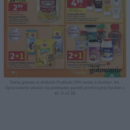
Dania gotowe w słoikach Pudliszki 30% taniej w Auchan, fot.
Opracowanie własne na podstawie gazetki promocyjnej Auchan z
dn. 6-12.08