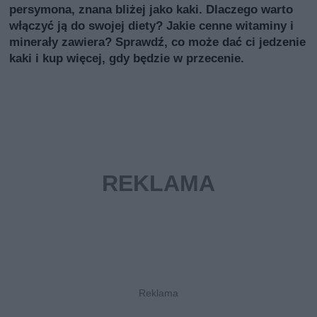
persymona, znana bliżej jako kaki. Dlaczego warto
włączyć ją do swojej diety? Jakie cenne witaminy i
minerały zawiera? Sprawdź, co może dać ci jedzenie
kaki i kup więcej, gdy będzie w przecenie.