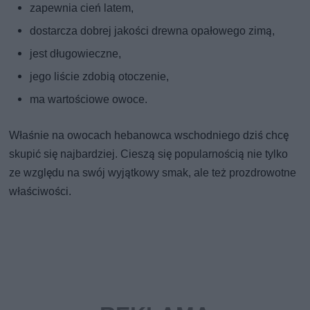
zapewnia cień latem,
dostarcza dobrej jakości drewna opałowego zimą,
jest długowieczne,
jego liście zdobią otoczenie,
ma wartościowe owoce.
Właśnie na owocach hebanowca wschodniego dziś chcę
skupić się najbardziej. Cieszą się popularnością nie tylko
ze względu na swój wyjątkowy smak, ale też prozdrowotne
właściwości.