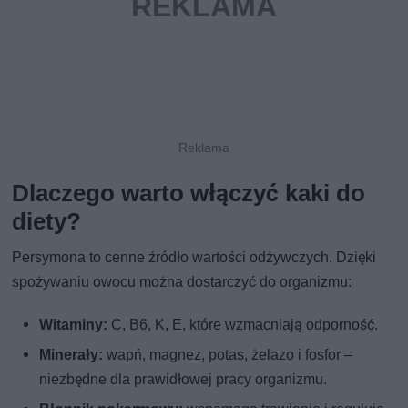
Dlaczego warto włączyć kaki do
diety?
Persymona to cenne źródło wartości odżywczych. Dzięki
spożywaniu owocu można dostarczyć do organizmu:
Witaminy:
C, B6, K, E, które wzmacniają odporność.
Minerały:
wapń, magnez, potas, żelazo i fosfor –
niezbędne dla prawidłowej pracy organizmu.