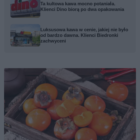
Ta kultowa kawa mocno potaniała.
Klienci Dino biorą po dwa opakowania
Luksusowa kawa w cenie, jakiej nie było
od bardzo dawna. Klienci Biedronki
zachwyceni