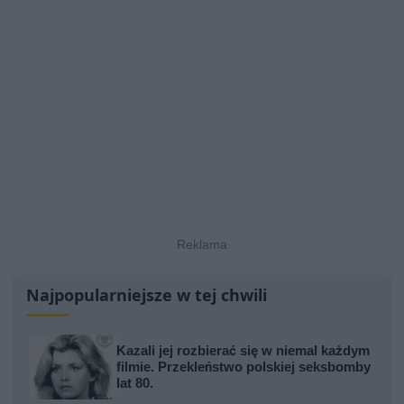
Najpopularniejsze w tej chwili
Kazali jej rozbierać się w niemal każdym
filmie. Przekleństwo polskiej seksbomby
lat 80.