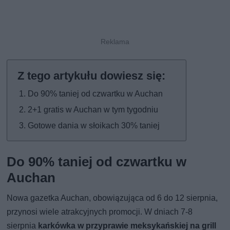
Do 90% taniej od czwartku w Auchan
2+1 gratis w Auchan w tym tygodniu
Gotowe dania w słoikach 30% taniej
Do 90% taniej od czwartku w
Auchan
Nowa gazetka Auchan, obowiązująca od 6 do 12 sierpnia,
przynosi wiele atrakcyjnych promocji. W dniach 7-8
sierpnia
karkówka w przyprawie meksykańskiej na grill