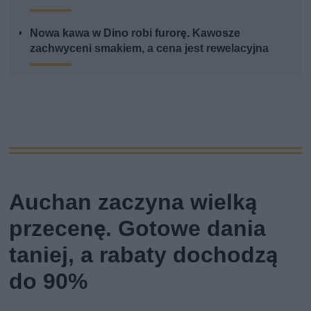
Nowa kawa w Dino robi furorę. Kawosze
zachwyceni smakiem, a cena jest rewelacyjna
Auchan zaczyna wielką
przecenę. Gotowe dania
taniej, a rabaty dochodzą
do 90%