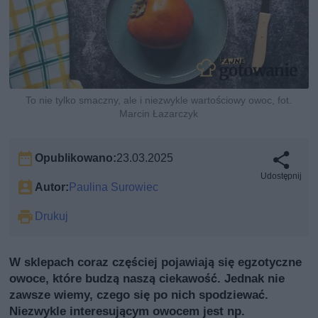
To nie tylko smaczny, ale i niezwykle wartościowy owoc, fot.
Marcin Łazarczyk
Opublikowano:
23.03.2025
Udostępnij
Autor:
Paulina Surowiec
Drukuj
W sklepach coraz częściej pojawiają się egzotyczne
owoce, które budzą naszą ciekawość. Jednak nie
zawsze wiemy, czego się po nich spodziewać.
Niezwykle interesującym owocem jest np.