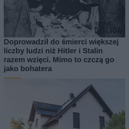
Doprowadził do śmierci większej
liczby ludzi niż Hitler i Stalin
razem wzięci. Mimo to czczą go
jako bohatera