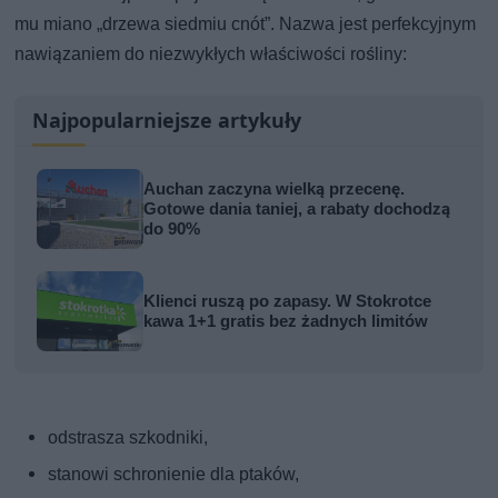
mu miano „drzewa siedmiu cnót”. Nazwa jest perfekcyjnym
nawiązaniem do niezwykłych właściwości rośliny:
Najpopularniejsze artykuły
Auchan zaczyna wielką przecenę.
Gotowe dania taniej, a rabaty dochodzą
do 90%
Klienci ruszą po zapasy. W Stokrotce
kawa 1+1 gratis bez żadnych limitów
odstrasza szkodniki,
stanowi schronienie dla ptaków,