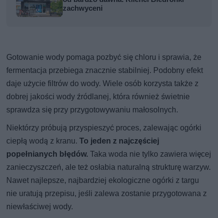
zachwyceni
Gotowanie wody pomaga pozbyć się chloru i sprawia, że
fermentacja przebiega znacznie stabilniej. Podobny efekt
daje użycie filtrów do wody. Wiele osób korzysta także z
dobrej jakości wody źródlanej, która również świetnie
sprawdza się przy przygotowywaniu małosolnych.
Niektórzy próbują przyspieszyć proces, zalewając ogórki
ciepłą wodą z kranu.
To jeden z najczęściej
popełnianych błędów.
Taka woda nie tylko zawiera więcej
zanieczyszczeń, ale też osłabia naturalną strukturę warzyw.
Nawet najlepsze, najbardziej ekologiczne ogórki z targu
nie uratują przepisu, jeśli zalewa zostanie przygotowana z
niewłaściwej wody.