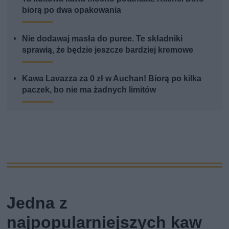
biorą po dwa opakowania
Nie dodawaj masła do puree. Te składniki
sprawią, że będzie jeszcze bardziej kremowe
Kawa Lavazza za 0 zł w Auchan! Biorą po kilka
paczek, bo nie ma żadnych limitów
Jedna z
najpopularniejszych kaw