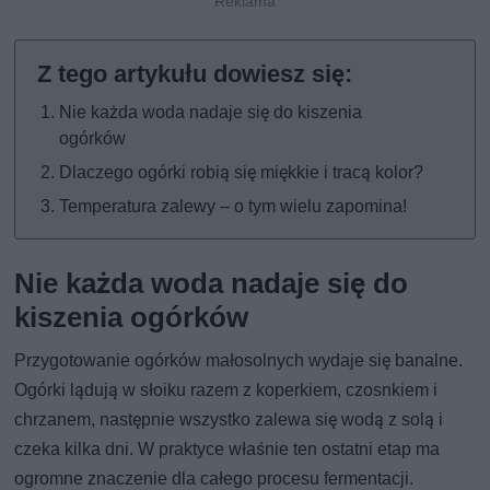
Nie każda woda nadaje się do kiszenia
ogórków
Dlaczego ogórki robią się miękkie i tracą kolor?
Temperatura zalewy – o tym wielu zapomina!
Nie każda woda nadaje się do
kiszenia ogórków
Przygotowanie ogórków małosolnych wydaje się banalne.
Ogórki lądują w słoiku razem z koperkiem, czosnkiem i
chrzanem, następnie wszystko zalewa się wodą z solą i
czeka kilka dni. W praktyce właśnie ten ostatni etap ma
ogromne znaczenie dla całego procesu fermentacji.