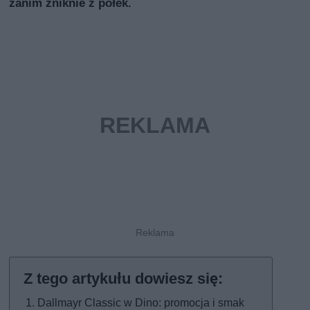
zanim zniknie z półek.
Dallmayr Classic w Dino: promocja i smak