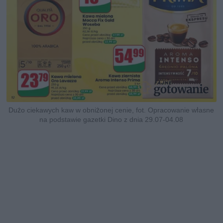
Dużo ciekawych kaw w obniżonej cenie, fot. Opracowanie własne
na podstawie gazetki Dino z dnia 29.07-04.08