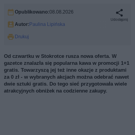
Opublikowano:
08.08.2026
Udostępnij
Autor:
Paulina Lipińska
Drukuj
Od czwartku w Stokrotce rusza nowa oferta. W
gazetce znalazła się popularna kawa w promocji 1+1
gratis. Towarzyszą jej też inne okazje z produktami
za 0 zł - w wybranych akcjach można odebrać nawet
dwie sztuki gratis. Do tego sieć przygotowała wiele
atrakcyjnych obniżek na codzienne zakupy.