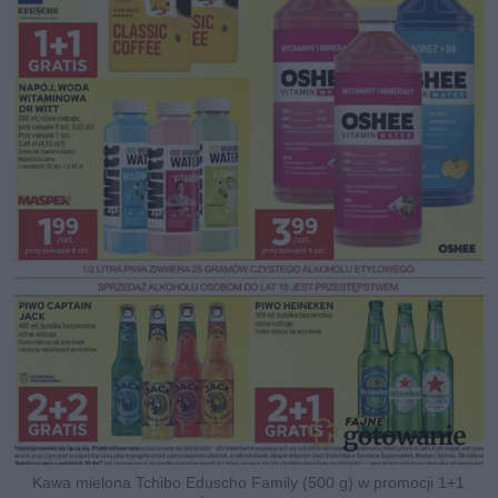
Kawa mielona Tchibo Eduscho Family (500 g) w promocji 1+1