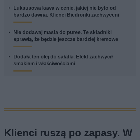
Luksusowa kawa w cenie, jakiej nie było od
bardzo dawna. Klienci Biedronki zachwyceni
Nie dodawaj masła do puree. Te składniki
sprawią, że będzie jeszcze bardziej kremowe
Dodała ten olej do sałatki. Efekt zachwycił
smakiem i właściwościami
Klienci ruszą po zapasy. W