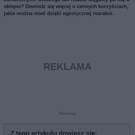
sklepie? Dowiedz się więcej o cennych korzyściach,
jakie można mieć dzięki egzotycznej marakui.