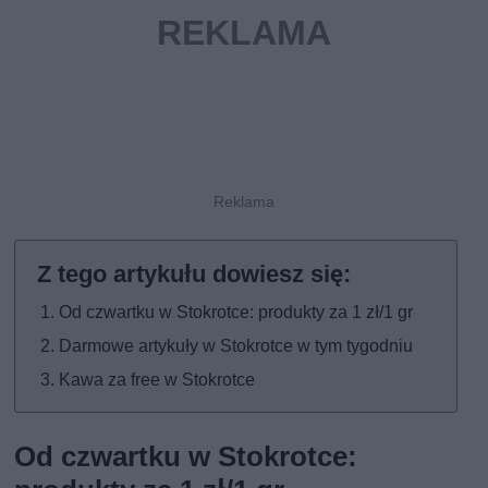
Od czwartku w Stokrotce: produkty za 1 zł/1 gr
Darmowe artykuły w Stokrotce w tym tygodniu
Kawa za free w Stokrotce
Od czwartku w Stokrotce: