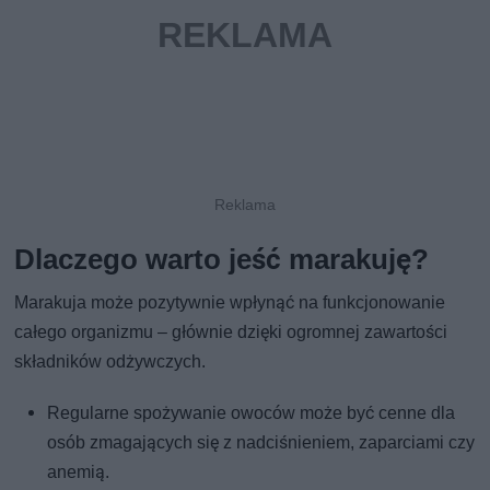
Dlaczego warto jeść marakuję?
Marakuja może pozytywnie wpłynąć na funkcjonowanie
całego organizmu – głównie dzięki ogromnej zawartości
składników odżywczych.
Regularne spożywanie owoców może być cenne dla
osób zmagających się z nadciśnieniem, zaparciami czy
anemią.